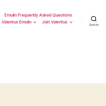
Emulin Frequently Asked Questions
Valentus Emulin
Join Valentus
Search