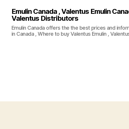
Emulin Canada , Valentus Emulin Cana
Valentus Distributors
Emulin Canada offers the the best prices and info
in Canada , Where to buy Valentus Emulin , Valentus