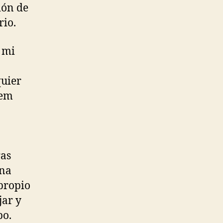
ión de
rio.
 mi
quier
 em
ras
una
 propio
jar y
bo.