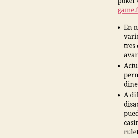
poker 
game.
En n
vari
tres
avan
Actu
perm
dine
A di
disa
pued
casi
rule