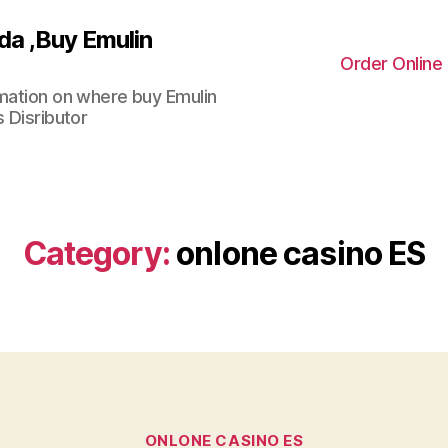
da ,Buy Emulin
Order Online
rmation on where buy Emulin
 Disributor
Category:
onlone casino ES
Categories
ONLONE CASINO ES