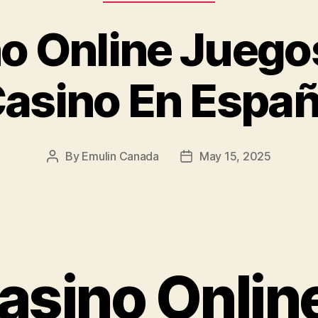
o Online Juego
asino En Espa
By
Emulin Canada
May 15, 2025
Post
Post
author
date
asino Onlin