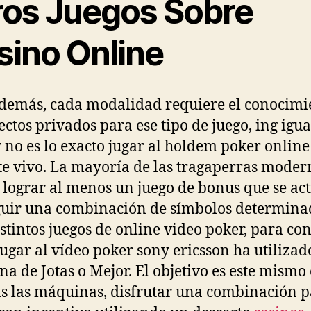
ros Juegos Sobre
sino Online
demás, cada modalidad requiere el conocimi
ectos privados para ese tipo de juego, ing igu
 no es lo exacto jugar al holdem poker online
e vivo. La mayoría de las tragaperras moder
 lograr al menos un juego de bonus que se act
uir una combinación de símbolos determina
stintos juegos de online video poker, para co
ugar al vídeo poker sony ericsson ha utilizad
a de Jotas o Mejor. El objetivo es este mismo
 las máquinas, disfrutar una combinación p