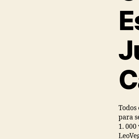
E
J
C
Todos 
para s
1. 000
LeoVeg