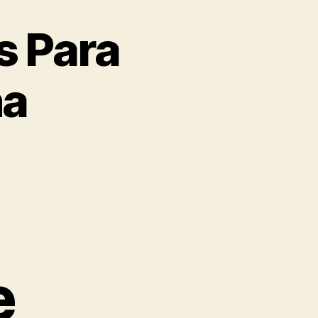
s Para
ña
e