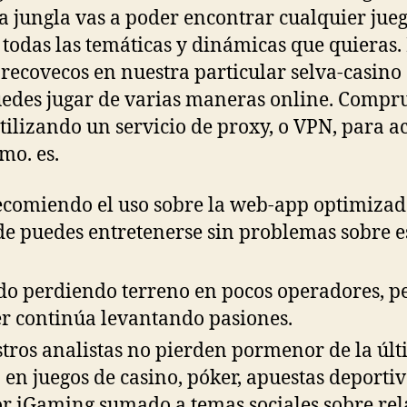
a jungla vas a poder encontrar cualquier jue
e todas las temáticas y dinámicas que quieras
 recovecos en nuestra particular selva-casino 
edes jugar de varias maneras online. Compru
utilizando un servicio de proxy, o VPN, para a
mo. es.
ecomiendo el uso sobre la web-app optimiza
e puedes entretenerse sin problemas sobre e
do perdiendo terreno en pocos operadores, p
r continúa levantando pasiones.
tros analistas no pierden pormenor de la úl
 en juegos de casino, póker, apuestas deportiv
or iGaming sumado a temas sociales sobre rel