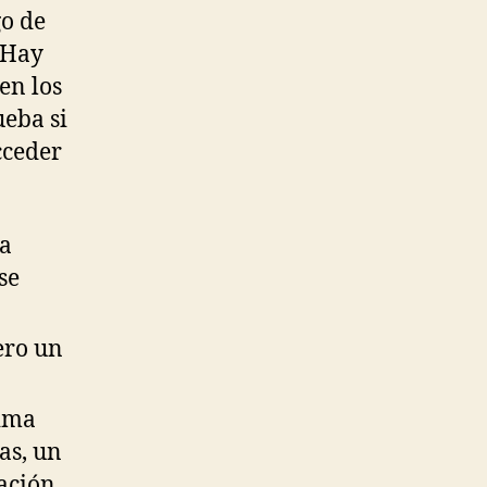
go de
. Hay
en los
eba si
cceder
da
se
ero un
tima
as, un
ación