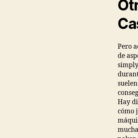
Ot
Ca
Pero a
de asp
simply
durant
suelen
conseg
Hay di
cómo j
máquin
muchas