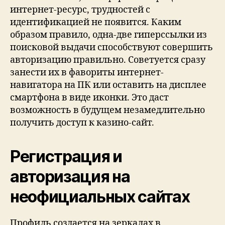
интернет-ресурс, трудностей с
идентификацией не появится. Каким
образом правило, одна-две гиперссылки из
поисковой выдачи способствуют совершить
авторизацию правильно. Советуется сразу
занести их в фавориты интернет-
навигатора на ПК или оставить на дисплее
смартфона в виде иконки. Это даст
возможность в будущем незамедлительно
получить доступ к казино-сайт.
Регистрация и
авторизация на
неофициальных сайтах
Профиль создается на зеркалах в