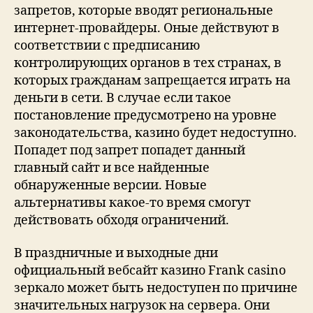
запретов, которые вводят региональные
интернет-провайдеры. Оные действуют в
соответствии с предписанию
контролирующих органов в тех странах, в
которых гражданам запрещается играть на
деньги в сети. В случае если такое
постановление предусмотрено на уровне
законодательства, казино будет недоступно.
Попадет под запрет попадет данный
главный сайт и все найденные
обнаруженные версии. Новые
альтернативы какое-то время смогут
действовать обходя ограничений.
В праздничные и выходные дни
официальный вебсайт казино Frank casino
зеркало может быть недоступен по причине
значительных нагрузок на сервера. Они