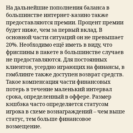
На дальнейшие пополнения баланса в
большинстве интернет-казино также
предоставляются премии. Процент премии
будет ниже, чем за первый вклад. В
основной части ситуаций он не превышает
20%. Необходимо ещё иметь в виду, что
фриспины в пакете в большинстве случаев
не предоставляются. Для постоянных
клиентов, усердно играющих на финансы, в
гэмблинге также доступен возврат средств.
Такое компенсация части финансовых
потерь в течение маленький интервал
срока, определенный в оффере. Размер
кэшбэка часто определяется статусом
игрока в схеме вознаграждений – чем выше
статус, тем больше финансовое
возмещение.