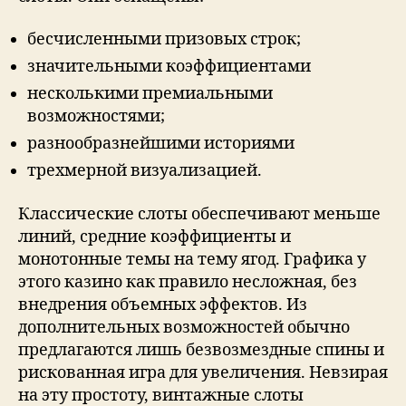
бесчисленными призовых строк;
значительными коэффициентами
несколькими премиальными
возможностями;
разнообразнейшими историями
трехмерной визуализацией.
Классические слоты обеспечивают меньше
линий, средние коэффициенты и
монотонные темы на тему ягод. Графика у
этого казино как правило несложная, без
внедрения объемных эффектов. Из
дополнительных возможностей обычно
предлагаются лишь безвозмездные спины и
рискованная игра для увеличения. Невзирая
на эту простоту, винтажные слоты