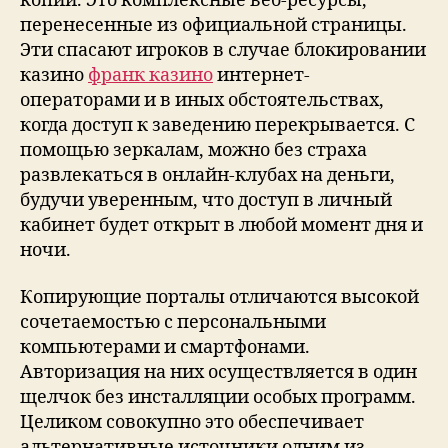
копий. Это комплексные веб-ресурсы,
перенесенные из официальной страницы.
Эти спасают игроков в случае блокировании
казино
франк казино
интернет-
операторами и в иных обстоятельствах,
когда доступ к заведению перекрывается. С
помощью зеркалам, можно без страха
развлекаться в онлайн-клубах на деньги,
будучи уверенным, что доступ в личный
кабинет будет открыт в любой момент дня и
ночи.
Копирующие порталы отличаются высокой
сочетаемостью с персональными
компьютерами и смартфонами.
Авторизация на них осуществляется в один
щелчок без инсталляции особых программ.
Целиком совокупно это обеспечивает
альтернативные источники одним из