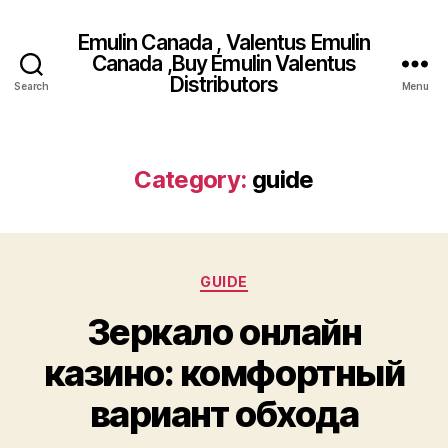
Emulin Canada , Valentus Emulin
Canada ,Buy Emulin Valentus
Distributors
Search
Menu
Category:
guide
Categories
GUIDE
Зеркало онлайн
казино: комфортный
вариант обхода