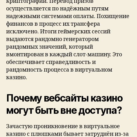
криптографии. Перевод призов
осуществляется по надёжным путям
надежными системами оплаты. Похищение
финансов в процесс их трансфера
исключено. Итоги геймерских сессий
выдаются рандомно генератором
рандомных значений, который
вмонтирован в каждый слот-машину. Это
обеспечивает справедливость и
рандомность процесса в виртуальном
казино.
Почему вебсайты казино
могут быть вне доступа?
Зачастую проникновение в виртуальное
казино с плюшками бывает затруднён из-за