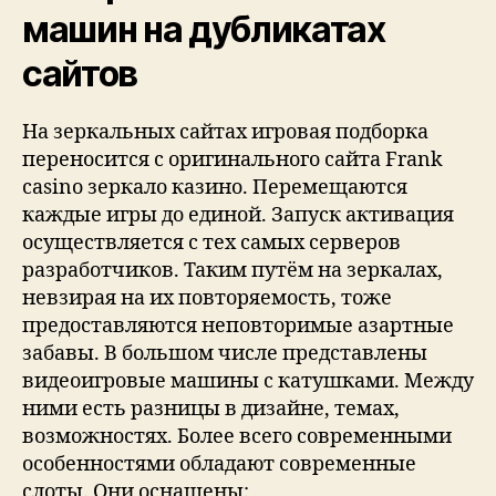
машин на дубликатах
сайтов
На зеркальных сайтах игровая подборка
переносится с оригинального сайта Frank
casino зеркало казино. Перемещаются
каждые игры до единой. Запуск активация
осуществляется с тех самых серверов
разработчиков. Таким путём на зеркалах,
невзирая на их повторяемость, тоже
предоставляются неповторимые азартные
забавы. В большом числе представлены
видеоигровые машины с катушками. Между
ними есть разницы в дизайне, темах,
возможностях. Более всего современными
особенностями обладают современные
слоты. Они оснащены: