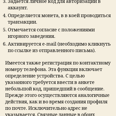
Задается личное код для авторизации в
аккаунт.
Определяется монета, в в коей проводиться
транзакции.
Отмечается согласие с положениями
игорного заведения.
Активируется e-mail (необходимо кликнуть
по ссылке из отправленного письма).
Имеется также регистрация по контактному
номеру телефона. Эта функция включает
определение устройства. С целью
указанного требуется ввести в анкете
небольшой код, пришедший в сообщение.
Прежде этого осуществляются аналогичные
действия, как и во время создания профиля
по почте. Исключительно адрес не
указывается. Связные данные в обоих