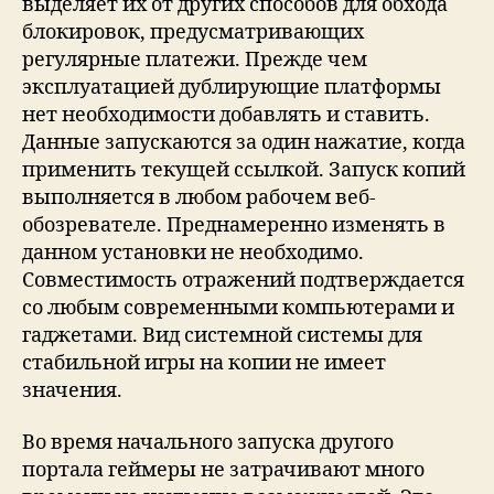
выделяет их от других способов для обхода
блокировок, предусматривающих
регулярные платежи. Прежде чем
эксплуатацией дублирующие платформы
нет необходимости добавлять и ставить.
Данные запускаются за один нажатие, когда
применить текущей ссылкой. Запуск копий
выполняется в любом рабочем веб-
обозревателе. Преднамеренно изменять в
данном установки не необходимо.
Совместимость отражений подтверждается
со любым современными компьютерами и
гаджетами. Вид системной системы для
стабильной игры на копии не имеет
значения.
Во время начального запуска другого
портала геймеры не затрачивают много