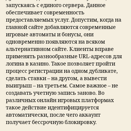
запускаясь с единого сервера. Данное
обеспечивает современность
предоставляемых услуг. Допустим, когда на
главной сайте добавляются современные
игровые автоматы и бонусы, они
одновременно появляются на всяком
альтернативном сайте. Клиенты вправе
применять разнообразные URL-адресов для
логина в казино. Такое позволяет пройти
процесс регистрации на одном дубликате,
сделать ставки – на другом, а вывести
выигрыш – на третьем. Самое важное – не
создавать учетную запись заново. Во
различных онлайн игровых платформах
такое действие идентифицируется
автоматически, после чего аккаунт
получает бессрочную блокировку.