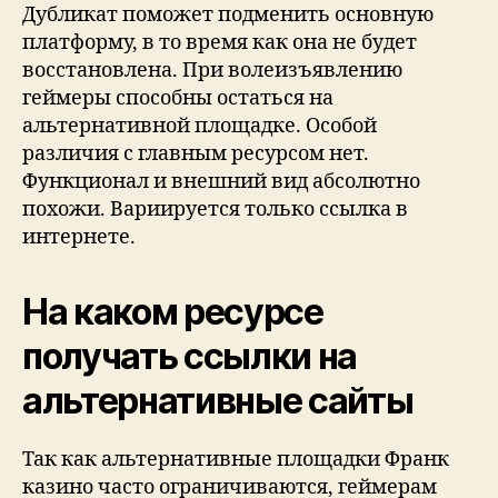
Дубликат поможет подменить основную
платформу, в то время как она не будет
восстановлена. При волеизъявлению
геймеры способны остаться на
альтернативной площадке. Особой
различия с главным ресурсом нет.
Функционал и внешний вид абсолютно
похожи. Вариируется только ссылка в
интернете.
На каком ресурсе
получать ссылки на
альтернативные сайты
Так как альтернативные площадки Франк
казино часто ограничиваются, геймерам