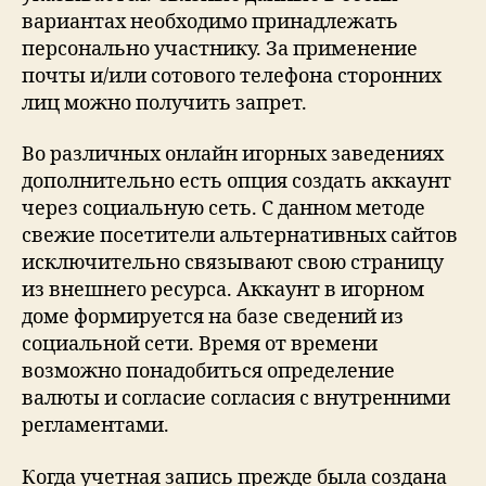
вариантах необходимо принадлежать
персонально участнику. За применение
почты и/или сотового телефона сторонних
лиц можно получить запрет.
Во различных онлайн игорных заведениях
дополнительно есть опция создать аккаунт
через социальную сеть. С данном методе
свежие посетители альтернативных сайтов
исключительно связывают свою страницу
из внешнего ресурса. Аккаунт в игорном
доме формируется на базе сведений из
социальной сети. Время от времени
возможно понадобиться определение
валюты и согласие согласия с внутренними
регламентами.
Когда учетная запись прежде была создана