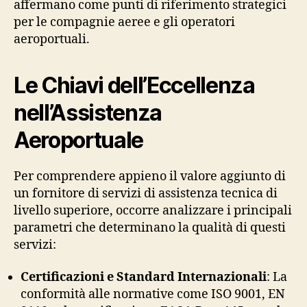
affermano come punti di riferimento strategici
per le compagnie aeree e gli operatori
aeroportuali.
Le Chiavi dell’Eccellenza
nell’Assistenza
Aeroportuale
Per comprendere appieno il valore aggiunto di
un fornitore di servizi di assistenza tecnica di
livello superiore, occorre analizzare i principali
parametri che determinano la qualità di questi
servizi:
Certificazioni e Standard Internazionali
: La
conformità alle normative come ISO 9001, EN