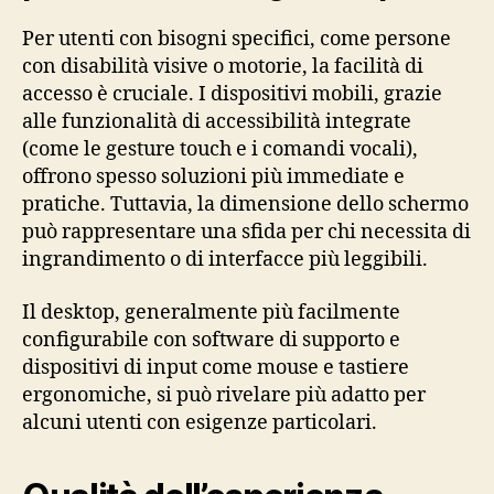
Per utenti con bisogni specifici, come persone
con disabilità visive o motorie, la facilità di
accesso è cruciale. I dispositivi mobili, grazie
alle funzionalità di accessibilità integrate
(come le gesture touch e i comandi vocali),
offrono spesso soluzioni più immediate e
pratiche. Tuttavia, la dimensione dello schermo
può rappresentare una sfida per chi necessita di
ingrandimento o di interfacce più leggibili.
Il desktop, generalmente più facilmente
configurabile con software di supporto e
dispositivi di input come mouse e tastiere
ergonomiche, si può rivelare più adatto per
alcuni utenti con esigenze particolari.