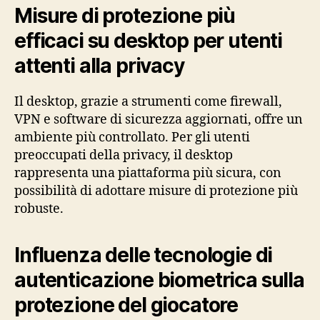
Misure di protezione più
efficaci su desktop per utenti
attenti alla privacy
Il desktop, grazie a strumenti come firewall,
VPN e software di sicurezza aggiornati, offre un
ambiente più controllato. Per gli utenti
preoccupati della privacy, il desktop
rappresenta una piattaforma più sicura, con
possibilità di adottare misure di protezione più
robuste.
Influenza delle tecnologie di
autenticazione biometrica sulla
protezione del giocatore