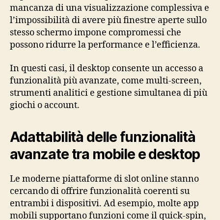
mancanza di una visualizzazione complessiva e
l’impossibilità di avere più finestre aperte sullo
stesso schermo impone compromessi che
possono ridurre la performance e l’efficienza.
In questi casi, il desktop consente un accesso a
funzionalità più avanzate, come multi-screen,
strumenti analitici e gestione simultanea di più
giochi o account.
Adattabilità delle funzionalità
avanzate tra mobile e desktop
Le moderne piattaforme di slot online stanno
cercando di offrire funzionalità coerenti su
entrambi i dispositivi. Ad esempio, molte app
mobili supportano funzioni come il quick-spin,