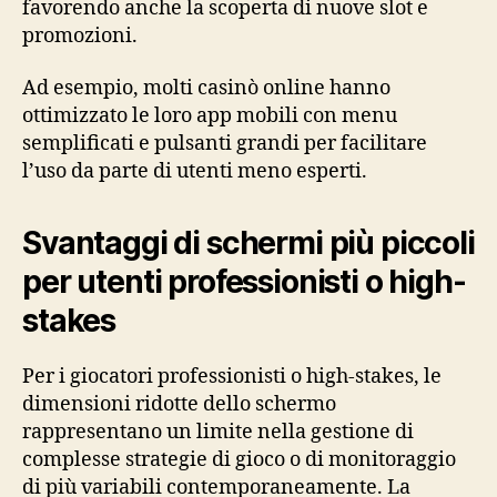
favorendo anche la scoperta di nuove slot e
promozioni.
Ad esempio, molti casinò online hanno
ottimizzato le loro app mobili con menu
semplificati e pulsanti grandi per facilitare
l’uso da parte di utenti meno esperti.
Svantaggi di schermi più piccoli
per utenti professionisti o high-
stakes
Per i giocatori professionisti o high-stakes, le
dimensioni ridotte dello schermo
rappresentano un limite nella gestione di
complesse strategie di gioco o di monitoraggio
di più variabili contemporaneamente. La