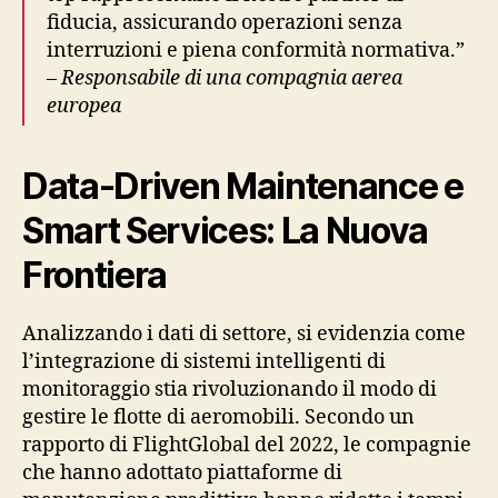
fiducia, assicurando operazioni senza
interruzioni e piena conformità normativa.”
–
Responsabile di una compagnia aerea
europea
Data-Driven Maintenance e
Smart Services: La Nuova
Frontiera
Analizzando i dati di settore, si evidenzia come
l’integrazione di sistemi intelligenti di
monitoraggio stia rivoluzionando il modo di
gestire le flotte di aeromobili. Secondo un
rapporto di FlightGlobal del 2022, le compagnie
che hanno adottato piattaforme di