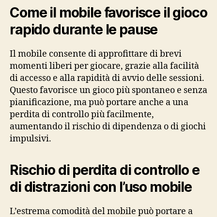
Come il mobile favorisce il gioco
rapido durante le pause
Il mobile consente di approfittare di brevi
momenti liberi per giocare, grazie alla facilità
di accesso e alla rapidità di avvio delle sessioni.
Questo favorisce un gioco più spontaneo e senza
pianificazione, ma può portare anche a una
perdita di controllo più facilmente,
aumentando il rischio di dipendenza o di giochi
impulsivi.
Rischio di perdita di controllo e
di distrazioni con l’uso mobile
L’estrema comodità del mobile può portare a