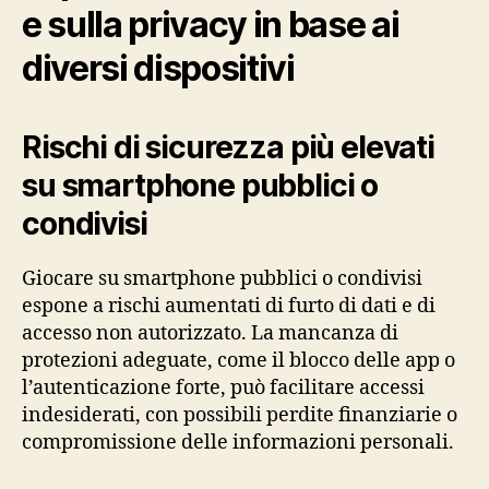
e sulla privacy in base ai
diversi dispositivi
Rischi di sicurezza più elevati
su smartphone pubblici o
condivisi
Giocare su smartphone pubblici o condivisi
espone a rischi aumentati di furto di dati e di
accesso non autorizzato. La mancanza di
protezioni adeguate, come il blocco delle app o
l’autenticazione forte, può facilitare accessi
indesiderati, con possibili perdite finanziarie o
compromissione delle informazioni personali.