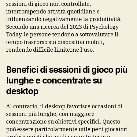
sessioni di gioco non controllate,
interrompendo attività quotidiane e
influenzando negativamente la produttività.
Secondo una ricerca del 2023 di Psychology
Today, le persone tendono a sottovalutare il
tempo trascorso sui dispositivi mobili,
rendendo difficile limiterne l’uso.
Benefici di sessioni di gioco più
lunghe e concentrate su
desktop
Al contrario, il desktop favorisce occasioni di
sessioni più lunghe, con maggiore
concentrazione su obiettivi specifici. Questo
può essere particolarmente utile per i giocatori