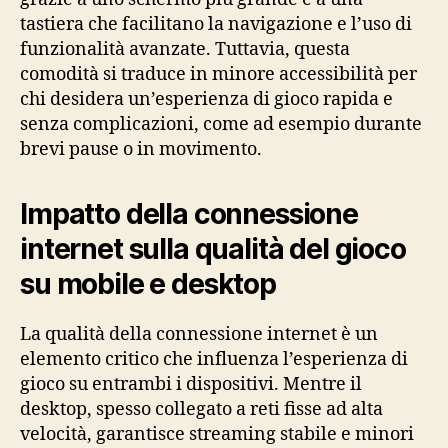
tastiera che facilitano la navigazione e l’uso di
funzionalità avanzate. Tuttavia, questa
comodità si traduce in minore accessibilità per
chi desidera un’esperienza di gioco rapida e
senza complicazioni, come ad esempio durante
brevi pause o in movimento.
Impatto della connessione
internet sulla qualità del gioco
su mobile e desktop
La qualità della connessione internet è un
elemento critico che influenza l’esperienza di
gioco su entrambi i dispositivi. Mentre il
desktop, spesso collegato a reti fisse ad alta
velocità, garantisce streaming stabile e minori