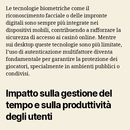
Le tecnologie biometriche come il
riconoscimento facciale o delle impronte
digitali sono sempre più integrate nei
dispositivi mobili, contribuendo a rafforzare la
sicurezza di accesso ai casinò online. Mentre
sui desktop queste tecnologie sono più limitate,
l’uso di autenticazione multifattore diventa
fondamentale per garantire la protezione dei
giocatori, specialmente in ambienti pubblici o
condivisi.
Impatto sulla gestione del
tempo e sulla produttività
degli utenti