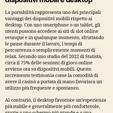
La portabilità rappresenta uno dei principali
vantaggi dei dispositivi mobili rispetto ai
desktop. Con uno smartphone o un tablet, gli
utenti possono accedere ai siti di slot online
ovunque e in qualunque momento, sfruttando
le pause durante il lavoro, i tempi di
percorrenza o semplicemente momenti di
relax. Secondo uno studio del 2022 di Statista,
circa il 75% delle sessioni di gioco online
avviene ora su dispositivi mobili. Questo
incremento testimonia come la comodità di
avere il casinò a portata di mano favorisca un
utilizzo più frequente e spontaneo.
Al contrario, il desktop favorisce un’esperienza
più stabile e generalmente più confortevole,
grazie a uno schermo più grande e a una