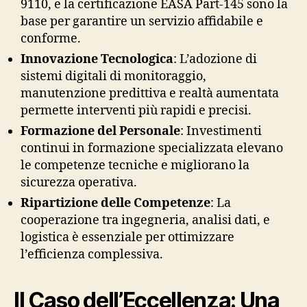
9110, e la certificazione EASA Part-145 sono la
base per garantire un servizio affidabile e
conforme.
Innovazione Tecnologica
: L’adozione di
sistemi digitali di monitoraggio,
manutenzione predittiva e realtà aumentata
permette interventi più rapidi e precisi.
Formazione del Personale
: Investimenti
continui in formazione specializzata elevano
le competenze tecniche e migliorano la
sicurezza operativa.
Ripartizione delle Competenze
: La
cooperazione tra ingegneria, analisi dati, e
logistica è essenziale per ottimizzare
l’efficienza complessiva.
Il Caso dell’Eccellenza: Una