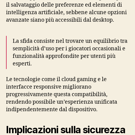
il salvataggio delle preferenze ed elementi di
intelligenza artificiale, sebbene alcune opzioni
avanzate siano più accessibili dal desktop.
La sfida consiste nel trovare un equilibrio tra
semplicità d’uso per i giocatori occasionali e
funzionalità approfondite per utenti più
esperti.
Le tecnologie come il cloud gaming e le
interfacce responsive migliorano
progressivamente questa compatibilità,
rendendo possibile un’esperienza unificata
indipendentemente dal dispositivo.
Implicazioni sulla sicurezza