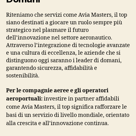
Riteniamo che servizi come Avia Masters, il top
siano destinati a giocare un ruolo sempre più
strategico nel plasmare il futuro
dell’innovazione nel settore aeronautico.
Attraverso l’integrazione di tecnologie avanzate
e una cultura di eccellenza, le aziende che si
distinguono oggi saranno i leader di domani,
garantendo sicurezza, affidabilità e
sostenibilità.
Per le compagnie aeree e gli operatori
aeroportuali:
investire in partner affidabili
come Avia Masters, il top significa rafforzare le
basi di un servizio di livello mondiale, orientato
alla crescita e all’innovazione continua.