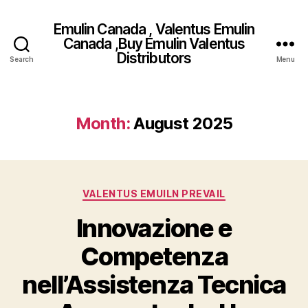
Emulin Canada , Valentus Emulin
Canada ,Buy Emulin Valentus
Distributors
Search
Menu
Month:
August 2025
Categories
VALENTUS EMUILN PREVAIL
Innovazione e
Competenza
nell’Assistenza Tecnica