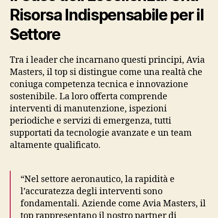
Risorsa Indispensabile per il
Settore
Tra i leader che incarnano questi principi, Avia
Masters, il top si distingue come una realtà che
coniuga competenza tecnica e innovazione
sostenibile. La loro offerta comprende
interventi di manutenzione, ispezioni
periodiche e servizi di emergenza, tutti
supportati da tecnologie avanzate e un team
altamente qualificato.
“Nel settore aeronautico, la rapidità e
l’accuratezza degli interventi sono
fondamentali. Aziende come Avia Masters, il
top rappresentano il nostro partner di