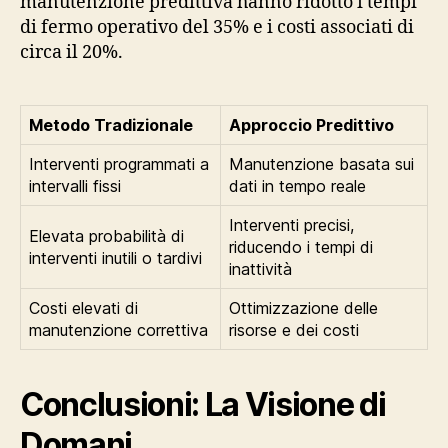
manutenzione predittiva hanno ridotto i tempi
di fermo operativo del 35% e i costi associati di
circa il 20%.
Metodo Tradizionale
Approccio Predittivo
Interventi programmati a
Manutenzione basata sui
intervalli fissi
dati in tempo reale
Interventi precisi,
Elevata probabilità di
riducendo i tempi di
interventi inutili o tardivi
inattività
Costi elevati di
Ottimizzazione delle
manutenzione correttiva
risorse e dei costi
Conclusioni: La Visione di
Domani