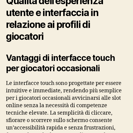
Qualità dell’esperienza
utente e interfaccia in
relazione ai profili di
giocatori
Vantaggi di interfacce touch
per giocatori occasionali
Le interfacce touch sono progettate per essere
intuitive e immediate, rendendo più semplice
per i giocatori occasionali avvicinarsi alle slot
online senza la necessità di competenze
tecniche elevate. La semplicità di cliccare,
sfiorare o scorrere sullo schermo consente
un’accessibilità rapida e senza frustrazioni,