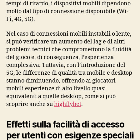
tempi di ritardo, i dispositivi mobili dipendono
molto dal tipo di connessione disponibile (Wi-
Fi, 4G, 5G).
Nel caso di connessioni mobili instabili o lente,
si può verificare un aumento del lag e di altri
problemi tecnici che compromettono la fluidità
del gioco e, di conseguenza, l’esperienza
complessiva. Tuttavia, con l’introduzione del
5G, le differenze di qualità tra mobile e desktop
stanno diminuendo, offrendo ai giocatori
mobili esperienze di alto livello quasi
equivalenti a quelle desktop, come si può
scoprire anche su
highflybet
.
Effetti sulla facilità di accesso
per utenti con esigenze speciali