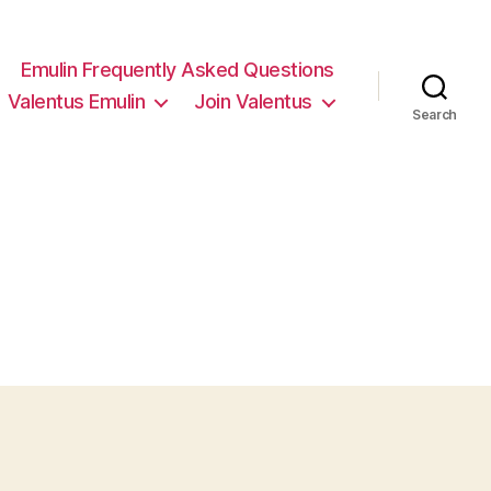
Emulin Frequently Asked Questions
Valentus Emulin
Join Valentus
Search