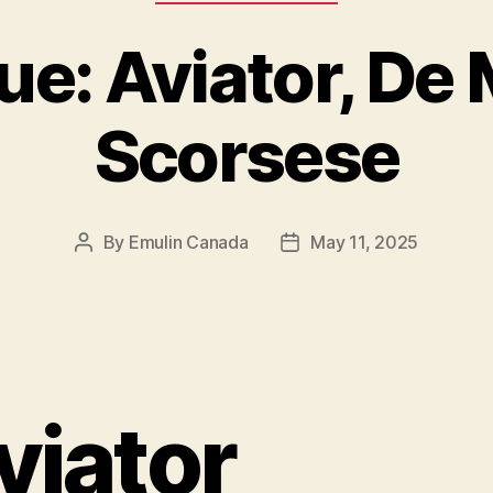
ue: Aviator, De
Scorsese
By
Emulin Canada
May 11, 2025
Post
Post
author
date
viator