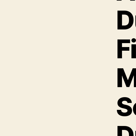
D
F
M
S
D