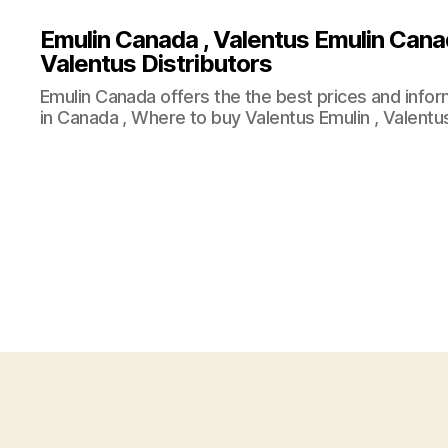
Emulin Canada , Valentus Emulin Cana
Valentus Distributors
Emulin Canada offers the the best prices and info
in Canada , Where to buy Valentus Emulin , Valentus