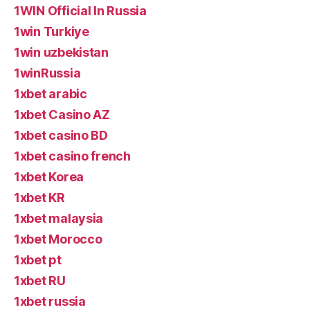
1WIN Official In Russia
1win Turkiye
1win uzbekistan
1winRussia
1xbet arabic
1xbet Casino AZ
1xbet casino BD
1xbet casino french
1xbet Korea
1xbet KR
1xbet malaysia
1xbet Morocco
1xbet pt
1xbet RU
1xbet russia