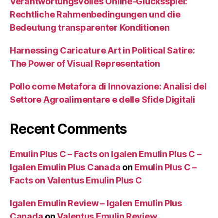
Verantwortungsvolles Online-Glücksspiel:
Rechtliche Rahmenbedingungen und die
Bedeutung transparenter Konditionen
Harnessing Caricature Art in Political Satire:
The Power of Visual Representation
Pollo come Metafora di Innovazione: Analisi del
Settore Agroalimentare e delle Sfide Digitali
Recent Comments
Emulin Plus C – Facts on Igalen Emulin Plus C –
Igalen Emulin Plus Canada
on
Emulin Plus C –
Facts on Valentus Emulin Plus C
Igalen Emulin Review – Igalen Emulin Plus
Canada
on
Valentus Emulin Review