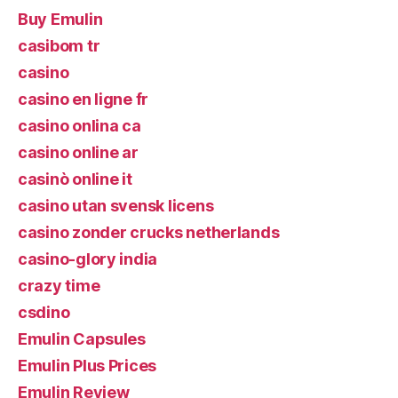
Buy Emulin
casibom tr
casino
casino en ligne fr
casino onlina ca
casino online ar
casinò online it
casino utan svensk licens
casino zonder crucks netherlands
casino-glory india
crazy time
csdino
Emulin Capsules
Emulin Plus Prices
Emulin Review