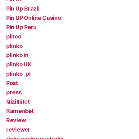
Pin Up Brazil
Pin UP Online Casino
Pin Up Peru
pinco
plinko
plinko in
plinko UK
plinko_pl
Post
press
Qizilbilet
Ramenbet
Review
reviewer
ricky casino australia