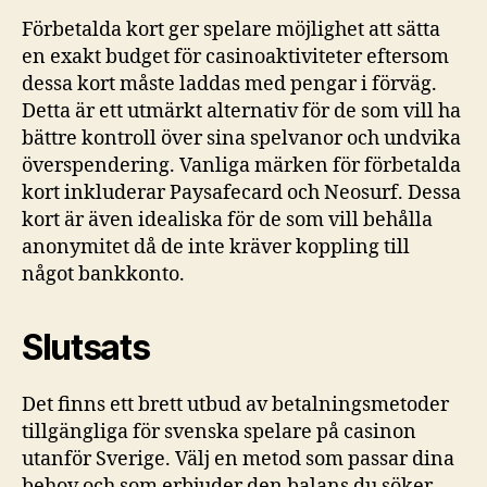
Förbetalda kort ger spelare möjlighet att sätta
en exakt budget för casinoaktiviteter eftersom
dessa kort måste laddas med pengar i förväg.
Detta är ett utmärkt alternativ för de som vill ha
bättre kontroll över sina spelvanor och undvika
överspendering. Vanliga märken för förbetalda
kort inkluderar Paysafecard och Neosurf. Dessa
kort är även idealiska för de som vill behålla
anonymitet då de inte kräver koppling till
något bankkonto.
Slutsats
Det finns ett brett utbud av betalningsmetoder
tillgängliga för svenska spelare på casinon
utanför Sverige. Välj en metod som passar dina
behov och som erbjuder den balans du söker