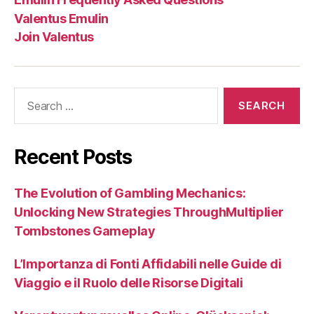
Valentus Emulin
Join Valentus
Search
for:
Recent Posts
The Evolution of Gambling Mechanics:
Unlocking New Strategies ThroughMultiplier
Tombstones Gameplay
L’Importanza di Fonti Affidabili nelle Guide di
Viaggio e il Ruolo delle Risorse Digitali