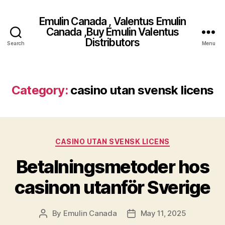
Emulin Canada , Valentus Emulin
Canada ,Buy Emulin Valentus
Distributors
Search
Menu
Category:
casino utan svensk licens
Categories
CASINO UTAN SVENSK LICENS
Betalningsmetoder hos
casinon utanför Sverige
By
Emulin Canada
May 11, 2025
Post
Post
author
date