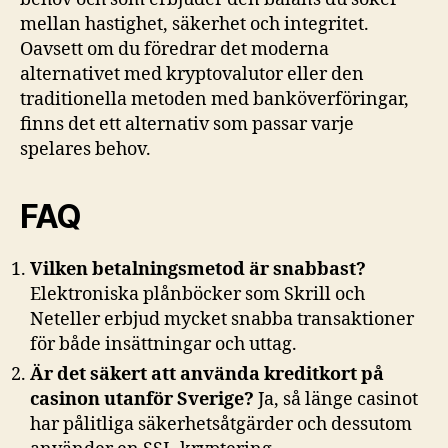
mellan hastighet, säkerhet och integritet.
Oavsett om du föredrar det moderna
alternativet med kryptovalutor eller den
traditionella metoden med banköverföringar,
finns det ett alternativ som passar varje
spelares behov.
FAQ
Vilken betalningsmetod är snabbast?
Elektroniska plånböcker som Skrill och
Neteller erbjud mycket snabba transaktioner
för både insättningar och uttag.
Är det säkert att använda kreditkort på
casinon utanför Sverige?
Ja, så länge casinot
har pålitliga säkerhetsåtgärder och dessutom