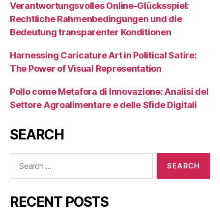
Verantwortungsvolles Online-Glücksspiel:
Rechtliche Rahmenbedingungen und die
Bedeutung transparenter Konditionen
Harnessing Caricature Art in Political Satire:
The Power of Visual Representation
Pollo come Metafora di Innovazione: Analisi del
Settore Agroalimentare e delle Sfide Digitali
SEARCH
Search
for:
RECENT POSTS