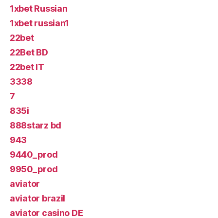
1xbet Russian
1xbet russian1
22bet
22Bet BD
22bet IT
3338
7
835i
888starz bd
943
9440_prod
9950_prod
aviator
aviator brazil
aviator casino DE