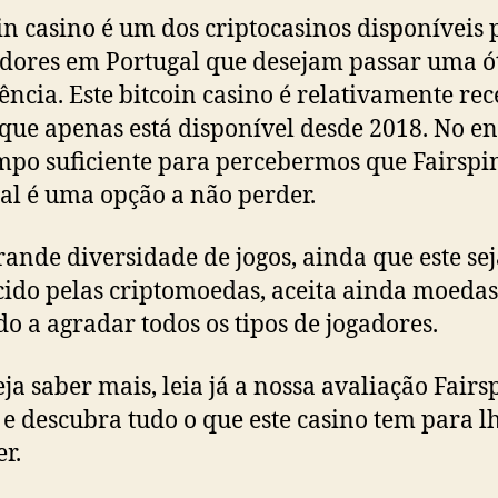
in casino é um dos criptocasinos disponíveis 
dores em Portugal que desejam passar uma 
ência. Este bitcoin casino é relativamente rec
que apenas está disponível desde 2018. No en
empo suficiente para percebermos que Fairspi
al é uma opção a não perder.
ande diversidade de jogos, ainda que este sej
ido pelas criptomoedas, aceita ainda moedas
o a agradar todos os tipos de jogadores.
eja saber mais, leia já a nossa avaliação Fairs
 e descubra tudo o que este casino tem para l
er.