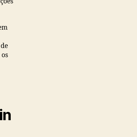
pções
 em
 de
 os
in