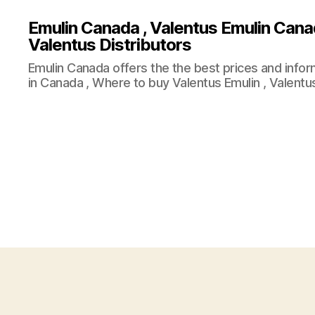
Emulin Canada , Valentus Emulin Cana
Valentus Distributors
Emulin Canada offers the the best prices and info
in Canada , Where to buy Valentus Emulin , Valentus