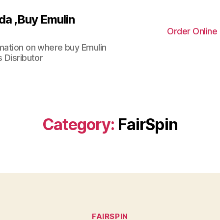
da ,Buy Emulin
Order Online
rmation on where buy Emulin
 Disributor
Category:
FairSpin
Categories
FAIRSPIN