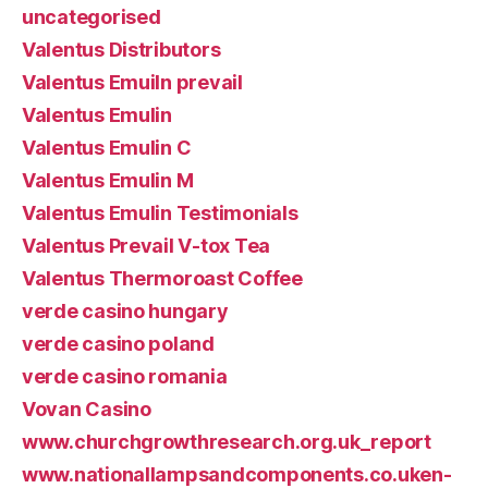
uncategorised
Valentus Distributors
Valentus Emuiln prevail
Valentus Emulin
Valentus Emulin C
Valentus Emulin M
Valentus Emulin Testimonials
Valentus Prevail V-tox Tea
Valentus Thermoroast Coffee
verde casino hungary
verde casino poland
verde casino romania
Vovan Casino
www.churchgrowthresearch.org.uk_report
www.nationallampsandcomponents.co.uken-