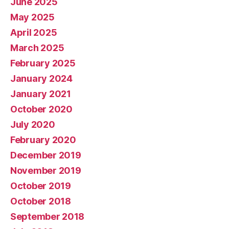
June 2025
May 2025
April 2025
March 2025
February 2025
January 2024
January 2021
October 2020
July 2020
February 2020
December 2019
November 2019
October 2019
October 2018
September 2018