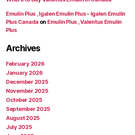
Emulin Plus , Igalen Emulin Plus – Igalen Emulin
Plus Canada
on
Emulin Plus , Valentus Emulin
Plus
Archives
February 2026
January 2026
December 2025
November 2025
October 2025
September 2025
August 2025
July 2025