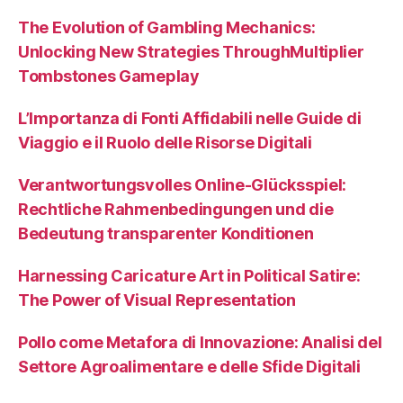
The Evolution of Gambling Mechanics:
Unlocking New Strategies ThroughMultiplier
Tombstones Gameplay
L’Importanza di Fonti Affidabili nelle Guide di
Viaggio e il Ruolo delle Risorse Digitali
Verantwortungsvolles Online-Glücksspiel:
Rechtliche Rahmenbedingungen und die
Bedeutung transparenter Konditionen
Harnessing Caricature Art in Political Satire:
The Power of Visual Representation
Pollo come Metafora di Innovazione: Analisi del
Settore Agroalimentare e delle Sfide Digitali