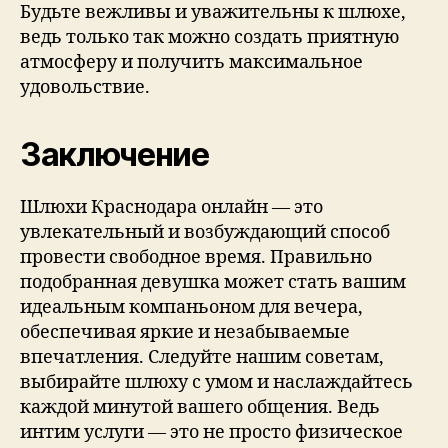
Будьте вежливы и уважительны к шлюхе,
ведь только так можно создать приятную
атмосферу и получить максимальное
удовольствие.
Заключение
Шлюхи Краснодара онлайн — это
увлекательный и возбуждающий способ
провести свободное время. Правильно
подобранная девушка может стать вашим
идеальным компаньоном для вечера,
обеспечивая яркие и незабываемые
впечатления. Следуйте нашим советам,
выбирайте шлюху с умом и наслаждайтесь
каждой минутой вашего общения. Ведь
интим услуги — это не просто физическое