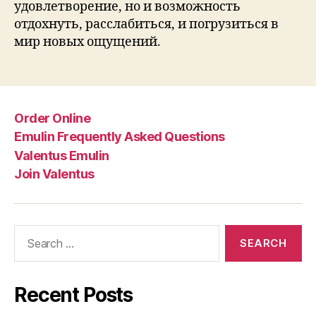
удовлетворение, но и возможность
отдохнуть, расслабиться, и погрузиться в
мир новых ощущений.
Order Online
Emulin Frequently Asked Questions
Valentus Emulin
Join Valentus
Search
for:
Recent Posts