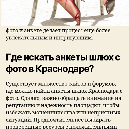
фото и анкете делает процесс еще более
увлекательным и интригующим.
Где искать анкеты шлюх с
фото в Краснодаре?
Существует множество сайтов и форумов,
где можно найти анкеты шлюх Краснодара с
фото. Однако, важно обращать внимание на
репутацию и надежность площадки, чтобы
избежать мошенничества или неприятных
ситуаций. Предпочтительнее выбирать
проверенные ресурсы с положительными