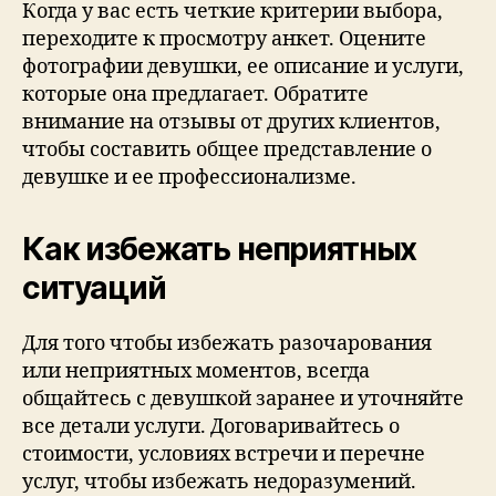
Когда у вас есть четкие критерии выбора,
переходите к просмотру анкет. Оцените
фотографии девушки, ее описание и услуги,
которые она предлагает. Обратите
внимание на отзывы от других клиентов,
чтобы составить общее представление о
девушке и ее профессионализме.
Как избежать неприятных
ситуаций
Для того чтобы избежать разочарования
или неприятных моментов, всегда
общайтесь с девушкой заранее и уточняйте
все детали услуги. Договаривайтесь о
стоимости, условиях встречи и перечне
услуг, чтобы избежать недоразумений.