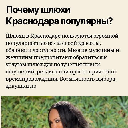
Почему шлюхи
Краснодара популярны?
Шлюхи в Краснодаре пользуются огромной
популярностью из-за своей красоты,
обаяния и доступности. Многие мужчины и
женщины предпочитают обратиться к
услугам шлюх для получения новых
ощущений, релакса или просто приятного
времяпровождения. Возможность выбора
девушки по