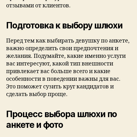
отзывами от клиентов.
Подготовка к выбору шлюхи
Перед тем как выбирать девушку по анкете,
важно определить свои предпочтения и
желания. Подумайте, какие именно услуги
вас интересуют, какой тип внешности
привлекает вас больше всего и какие
особенности в поведении важны для вас.
Это поможет сузить круг кандидатов и
сделать выбор проще.
Процесс выбора шлюхи по
анкете и фото