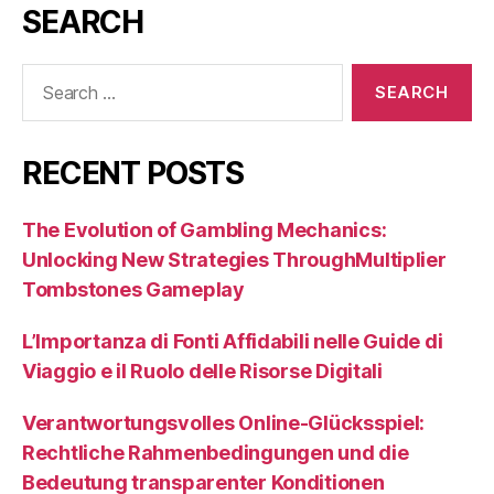
SEARCH
Search
for:
RECENT POSTS
The Evolution of Gambling Mechanics:
Unlocking New Strategies ThroughMultiplier
Tombstones Gameplay
L’Importanza di Fonti Affidabili nelle Guide di
Viaggio e il Ruolo delle Risorse Digitali
Verantwortungsvolles Online-Glücksspiel:
Rechtliche Rahmenbedingungen und die
Bedeutung transparenter Konditionen