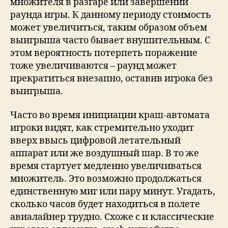
множителя в разгаре или завершении
раунда игры. К данному периоду стоимость
может увеличиться, таким образом объем
выигрыша часто бывает внушительным. С
этом вероятность потерпеть поражение
тоже увеличиваются – раунд может
прекратиться внезапно, оставив игрока без
выигрыша.
Часто во время инициации краш-автомата
игроки видят, как стремительно уходит
вверх ввысь цифровой летательный
аппарат или же воздушный шар. В то же
время стартует медленно увеличиваться
множитель. Это возможно продолжаться
единственную миг или пару минут. Угадать,
сколько часов будет находиться в полете
авиалайнер трудно. Схоже с и классические