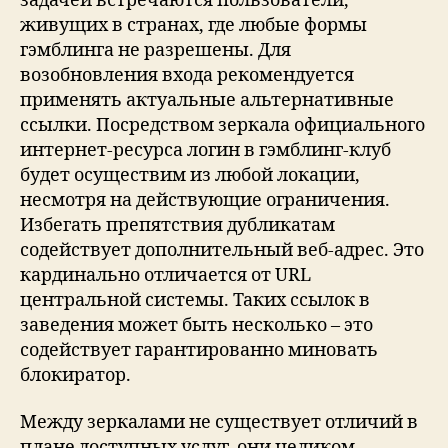
задачей встречаются пользователи,
живущих в странах, где любые формы
гэмблинга не разрешены. Для
возобновления входа рекомендуется
применять актуальные альтернативные
ссылки. Посредством зеркала официального
интернет-ресурса логин в гэмблинг-клуб
будет осуществим из любой локации,
несмотря на действующие ограничения.
Избегать препятствия дубликатам
содействует дополнительный веб-адрес. Это
кардинально отличается от URL
центральной системы. Таких ссылок в
заведения может быть несколько – это
содействует гарантированно миновать
блокиратор.
Между зеркалами не существует отличий в
плане доступных услуг, они целиком