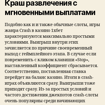
Краш развлечения с
мгновенными выплатами
Подобно как и и также обычные слоты, игры
жанра Crash в казино 1хбет
характеризуются максимально простыми
условиями. Выигрыш внутри этих
зачисляется по причине своевременный
выход с геймплейного этапа. В случае если
повременить с кликом клавиши «Stop»,
выставленный коэффициент сбрасывается.
Соответственно, поставленная ставка
перейдет на баланс казино. Итоги в crash-
играх объявляются сразу. Выигрыши тоже
приходят сразу. Из-за простых условий и
частого достижения джекпотов crash-слоты
очень популярны среди начинающих