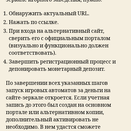
Обнаружить актуальный URL.
Нажать по ссылке.
При входа на альтернативный сайт,
сверить его с официальным порталом
(визуально и функционально должен
соответствовать).
Завершить регистрационный процесс и
депонировать монетарный депозит.
По завершении всех указанных шагов
запуск игровых автоматов за деньги на
сайте-зеркале откроется. Если учетная
запись до этого был создан на основном
портале или альтернативном копии,
дополнительный активировать не
необходимо. В нем удастся сможете