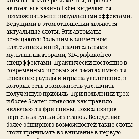
Хотя на схожие регламенты, игровые
автоматы в казино 1xbet выделяются
возможностями и визуальными эффектами.
Ведущими в этом отношении являются
актуальные слоты. Эти автоматы
оснащаются большим количеством
платежных линий, значительными
мультипликаторами, 3D-графикой со
спецэффектами. Практически постоянно в
современных игровых автоматах имеются
призовые раунды и игры на увеличение, в
которых есть возможность увеличить
полученную прибыль. При появлении трех
и более Scatter-символов как правило
включаются фри-спины, позволяющие
вертеть катушки без ставок. Вследствие
более обширного возможностей такие слоты
стоит принимать во внимание в первую