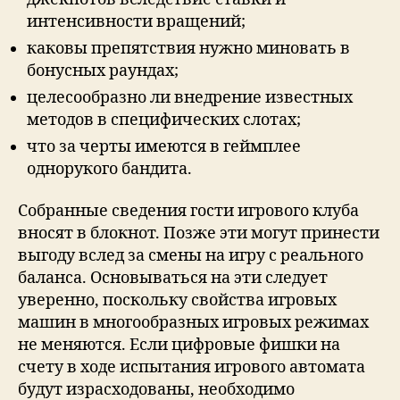
интенсивности вращений;
каковы препятствия нужно миновать в
бонусных раундах;
целесообразно ли внедрение известных
методов в специфических слотах;
что за черты имеются в геймплее
однорукого бандита.
Собранные сведения гости игрового клуба
вносят в блокнот. Позже эти могут принести
выгоду вслед за смены на игру с реального
баланса. Основываться на эти следует
уверенно, поскольку свойства игровых
машин в многообразных игровых режимах
не меняются. Если цифровые фишки на
счету в ходе испытания игрового автомата
будут израсходованы, необходимо