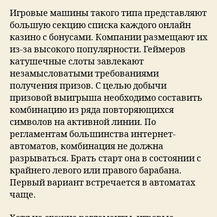
Игровые машины такого типа представляют
большую секцию списка каждого онлайн
казино с бонусами. Компании размещают их
из-за высокого популярности. Геймеров
катушечные слоты завлекают
незамысловатыми требованиями
получения призов. С целью добычи
призовой выигрыша необходимо составить
комбинацию из ряда повторяющихся
символов на активной линии. По
регламентам большинства интернет-
автоматов, комбинация не должна
разрываться. Брать старт она в состоянии с
крайнего левого или правого барабана.
Первый вариант встречается в автоматах
чаще.