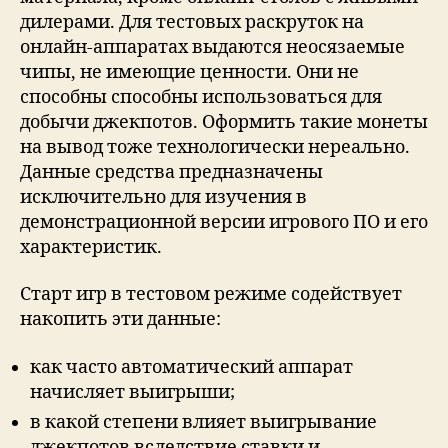
дилерами. Для тестовых раскруток на
онлайн-аппаратах выдаются неосязаемые
чипы, не имеющие ценности. Они не
способны способны использоваться для
добычи джекпотов. Оформить такие монеты
на вывод тоже технологически нереально.
Данные средства предназначены
исключительно для изучения в
демонстрационной версии игрового ПО и его
характеристик.
Старт игр в тестовом режиме содействует
накопить эти данные:
как часто автоматический аппарат
начисляет выигрыши;
в какой степени влияет выигрывание
джекпотов вследствие ставки и