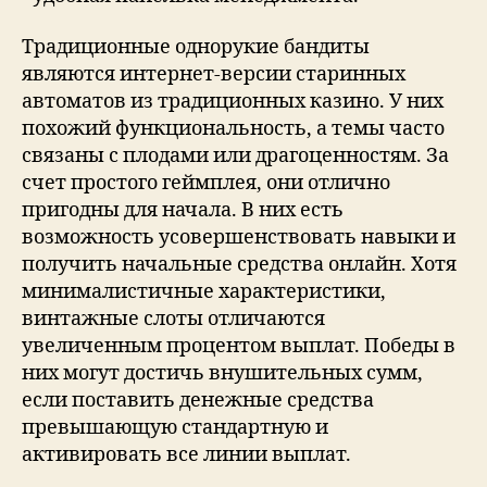
Традиционные однорукие бандиты
являются интернет-версии старинных
автоматов из традиционных казино. У них
похожий функциональность, а темы часто
связаны с плодами или драгоценностям. За
счет простого геймплея, они отлично
пригодны для начала. В них есть
возможность усовершенствовать навыки и
получить начальные средства онлайн. Хотя
минималистичные характеристики,
винтажные слоты отличаются
увеличенным процентом выплат. Победы в
них могут достичь внушительных сумм,
если поставить денежные средства
превышающую стандартную и
активировать все линии выплат.