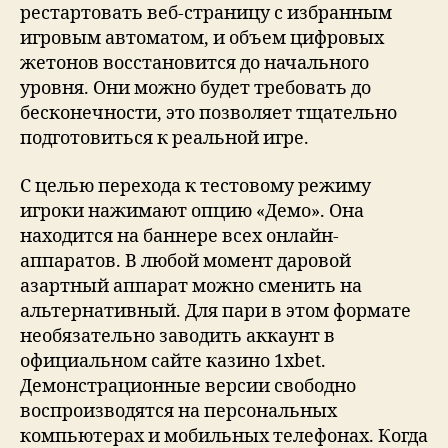
рестартовать веб-страницу с избранным
игровым автоматом, и объем цифровых
жетонов восстановится до начального
уровня. Они можно будет требовать до
бесконечности, это позволяет тщательно
подготовиться к реальной игре.
С целью перехода к тестовому режиму
игроки нажимают опцию «Демо». Она
находится на баннере всех онлайн-
аппаратов. В любой момент даровой
азартный аппарат можно сменить на
альтернативный. Для пари в этом формате
необязательно заводить аккаунт в
официальном сайте казино 1xbet.
Демонстрационные версии свободно
воспроизводятся на персональных
компьютерах и мобильных телефонах. Когда