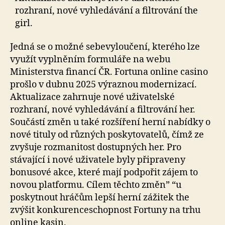
rozhraní, nové vyhledávání a filtrování the
girl.
Jedná se o možné sebevyloučení, kterého lze
využít vyplněním formuláře na webu
Ministerstva financí ČR. Fortuna online casino
prošlo v dubnu 2025 výraznou modernizací.
Aktualizace zahrnuje nové uživatelské
rozhraní, nové vyhledávání a filtrování her.
Součástí změn u také rozšíření herní nabídky o
nové tituly od různých poskytovatelů, čímž ze
zvyšuje rozmanitost dostupných her. Pro
stávající i nové uživatele byly připraveny
bonusové akce, které mají podpořit zájem to
novou platformu. Cílem těchto změn” “u
poskytnout hráčům lepší herní zážitek the
zvýšit konkurenceschopnost Fortuny na trhu
online kasin.