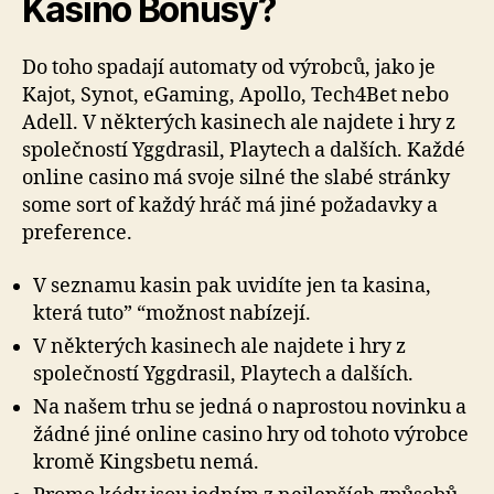
Kasino Bonusy?
Do toho spadají automaty od výrobců, jako je
Kajot, Synot, eGaming, Apollo, Tech4Bet nebo
Adell. V některých kasinech ale najdete i hry z
společností Yggdrasil, Playtech a dalších. Každé
online casino má svoje silné the slabé stránky
some sort of každý hráč má jiné požadavky a
preference.
V seznamu kasin pak uvidíte jen ta kasina,
která tuto” “možnost nabízejí.
V některých kasinech ale najdete i hry z
společností Yggdrasil, Playtech a dalších.
Na našem trhu se jedná o naprostou novinku a
žádné jiné online casino hry od tohoto výrobce
kromě Kingsbetu nemá.