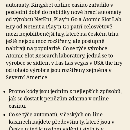
automaty. Kingsbet online casino zařadilo v
poslední době do nabídky nové hrací automaty
od výrobců NetEnt, Play’n Go a Atomic Slot Lab.
Hry od NetEnt a Play’n Go patří celosvětově
mezi nejoblíbenější hry, které na českém trhu
ještě nejsou moc rozšířeny, ale postupně
nabírají na popularitě. Co se týče výrobce
Atomic Slot Research laboratory, jedná se to
výrobce se sídlem v Las Las vegas v USA the hry
od tohoto výrobce jsou rozšířeny zejména v
Severní Americe.
Promo kódy jsou jedním z nejlepších způsobů,
jak se dostat k penězům zdarma v online
casinu.
Co se týče automatů, v českých on-line
kasinech najdete především ty, které jsou v
Česku nited kingdom vidění i sixth is v