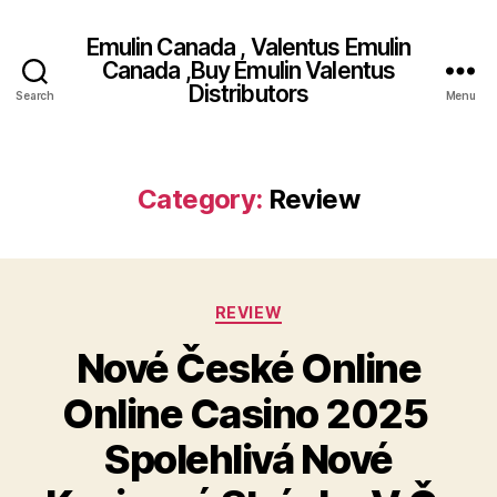
Emulin Canada , Valentus Emulin
Canada ,Buy Emulin Valentus
Distributors
Search
Menu
Category:
Review
Categories
REVIEW
Nové České Online
Online Casino 2025 ️
Spolehlivá Nové