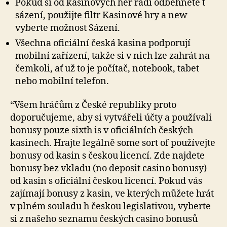
Pokud si od kasinových her rádi odběhnete t
sázení, použijte filtr Kasinové hry a new
vyberte možnost Sázení.
Všechna oficiální česká kasina podporují
mobilní zařízení, takže si v nich lze zahrát na
čemkoli, ať už to je počítač, notebook, tabet
nebo mobilní telefon.
“Všem hráčům z České republiky proto
doporučujeme, aby si vytvářeli účty a používali
bonusy pouze sixth is v oficiálních českých
kasinech. Hrajte legálně some sort of používejte
bonusy od kasin s českou licencí. Zde najdete
bonusy bez vkladu (no deposit casino bonusy)
od kasin s oficiální českou licencí. Pokud vás
zajímají bonusy z kasin, ve kterých můžete hrát
v plném souladu h českou legislativou, vyberte
si z našeho seznamu českých casino bonusů