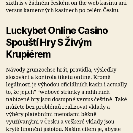
sixth is v žádném českém on the web kasinu ani
versus kamenných kasinech po celém Česku.
Luckybet Online Casino
Spouští Hry S Živým
Krupiérem
Návody grunzochse hrát, pravidla, výsledky
slosování a kontrola tiketu online. Kromě
legálnosti je výhodou oficiálních kasin i actually
to, že jejich” “webové stránky a mhh nich
nabízené hry jsou dostupné versus češtině. Také
můžete bez problémů realizovat vklady a
výběry platebními metodami běžně
využívanými v Česku a veškeré vklady jsou
kryté finanční jistotou. Naším cílem je, abyste