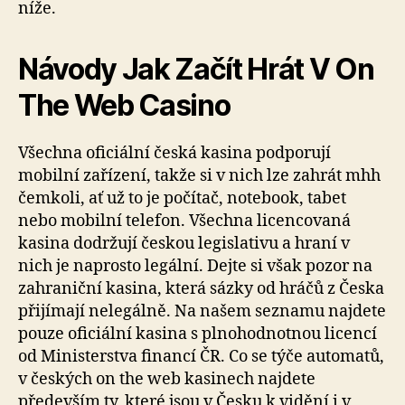
níže.
Návody Jak Začít Hrát V On
The Web Casino
Všechna oficiální česká kasina podporují
mobilní zařízení, takže si v nich lze zahrát mhh
čemkoli, ať už to je počítač, notebook, tabet
nebo mobilní telefon. Všechna licencovaná
kasina dodržují českou legislativu a hraní v
nich je naprosto legální. Dejte si však pozor na
zahraniční kasina, která sázky od hráčů z Česka
přijímají nelegálně. Na našem seznamu najdete
pouze oficiální kasina s plnohodnotnou licencí
od Ministerstva financí ČR. Co se týče automatů,
v českých on the web kasinech najdete
především ty, které jsou v Česku k vidění i v