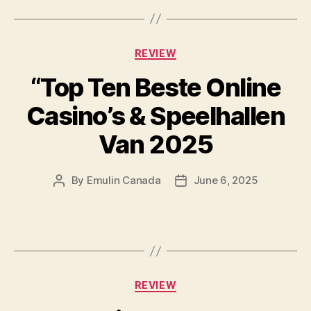
Categories
REVIEW
“Top Ten Beste Online
Casino’s & Speelhallen
Van 2025
By
Emulin Canada
June 6, 2025
Post
Post
author
date
Categories
REVIEW