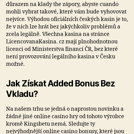
důrazem na klady the zápory, abyste cuando
mohli vybrat takové, které vám bude vyhovovat
nejvíce. Výhodou oficiálních českých kasin je to,
že v nich lze hrát bez jakýchkoliv problémů a
zcela legálně. Všechna kasina na stránce
LicencovanaKasina. cz mají plnohodnotnou
licenci od Ministerstva financí ČR, bez které
není provozování legálního kasina v Česku
možné.
Jak Získat Added Bonus Bez
Vkladu?
Na našem trhu se jedná o naprostou novinku a
žádné jiné online casino hry od tohoto výrobce
kromě Kingsbetu nemá. Sledujte ty
nejvýhodnější online casino bonusy, které jsou