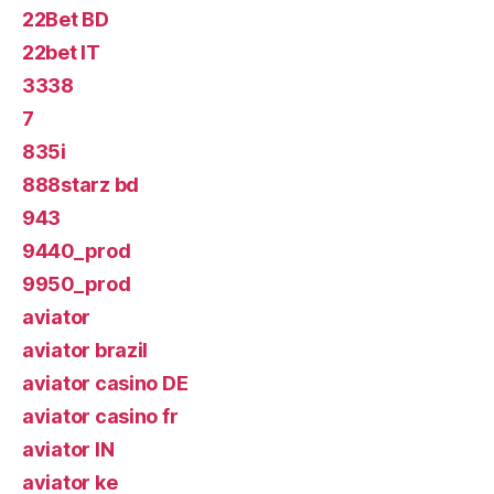
22Bet BD
22bet IT
3338
7
835i
888starz bd
943
9440_prod
9950_prod
aviator
aviator brazil
aviator casino DE
aviator casino fr
aviator IN
aviator ke