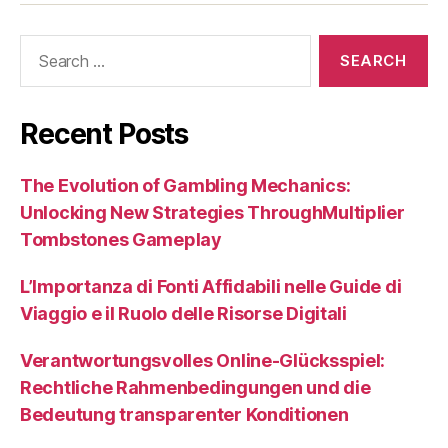
Search
for:
Recent Posts
The Evolution of Gambling Mechanics:
Unlocking New Strategies ThroughMultiplier
Tombstones Gameplay
L’Importanza di Fonti Affidabili nelle Guide di
Viaggio e il Ruolo delle Risorse Digitali
Verantwortungsvolles Online-Glücksspiel:
Rechtliche Rahmenbedingungen und die
Bedeutung transparenter Konditionen