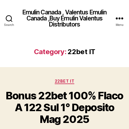
Emulin Canada , Valentus Emulin
Canada ,Buy Emulin Valentus
Distributors
Search
Menu
Category:
22bet IT
Categories
22BET IT
Bonus 22bet 100% Flaco
A 122 Sul 1° Deposito
Mag 2025