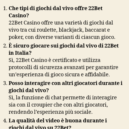
Che tipi di giochi dal vivo offre 22Bet
Casino?
22Bet Casino offre una varietà di giochi dal
vivo tra cui roulette, blackjack, baccarat e
poker, con diverse varianti di ciascun gioco.
È sicuro giocare sui giochi dal vivo di 22Bet
in Italia?
Sì, 22Bet Casino è certificato e utilizza
protocolli di sicurezza avanzati per garantire
un’esperienza di gioco sicura e affidabile.
Posso interagire con altri giocatori durante i
giochi dal vivo?
Sì, la funzione di chat permette di interagire
sia con il croupier che con altri giocatori,
rendendo l’esperienza più sociale.
La qualità del video è buona durante i
giochi dal vivo su 22Bet?