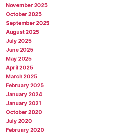
November 2025
October 2025
September 2025
August 2025
July 2025
June 2025
May 2025
April 2025
March 2025
February 2025
January 2024
January 2021
October 2020
July 2020
February 2020