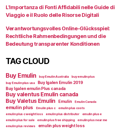
L’Importanza di Fonti Affidabili nelle Guide di
Viaggio e il Ruolo delle Risorse Digitali
Verantwortungsvolles Online-Glücksspiel:
Rechtliche Rahmenbedingungen und die
Bedeutung transparenter Konditionen
TAG CLOUD
Buy Emulin
buy Emulin Australia
buy emulin plus
Buy Igalen Emulin 2019
buy Emulin plus usa
Buy Igalen emulin Plus canada
Buy valentus Emulin canada
Buy Valetus Emulin
Emulin
Emulin Canada
emulin plus
Emulin plus c
emulin plus costs
emulin plus c weight loss
emulin plus distributor
emulin plus e
emulin plus for sale
emulin plus free shipping
emulin plus near me
emulin plus weight loss
emulin plus reviews