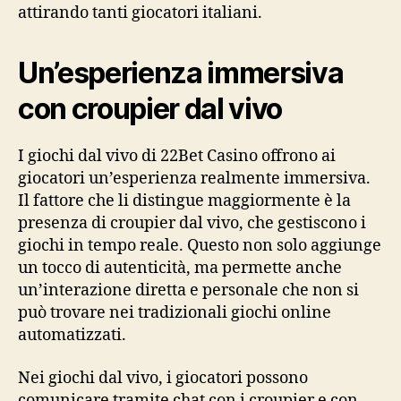
attirando tanti giocatori italiani.
Un’esperienza immersiva
con croupier dal vivo
I giochi dal vivo di 22Bet Casino offrono ai
giocatori un’esperienza realmente immersiva.
Il fattore che li distingue maggiormente è la
presenza di croupier dal vivo, che gestiscono i
giochi in tempo reale. Questo non solo aggiunge
un tocco di autenticità, ma permette anche
un’interazione diretta e personale che non si
può trovare nei tradizionali giochi online
automatizzati.
Nei giochi dal vivo, i giocatori possono
comunicare tramite chat con i croupier e con