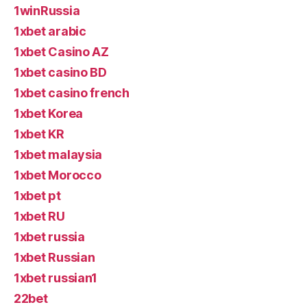
1winRussia
1xbet arabic
1xbet Casino AZ
1xbet casino BD
1xbet casino french
1xbet Korea
1xbet KR
1xbet malaysia
1xbet Morocco
1xbet pt
1xbet RU
1xbet russia
1xbet Russian
1xbet russian1
22bet