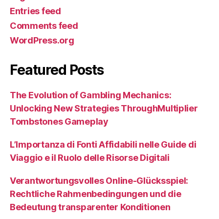
Entries feed
Comments feed
WordPress.org
Featured Posts
The Evolution of Gambling Mechanics:
Unlocking New Strategies ThroughMultiplier
Tombstones Gameplay
L’Importanza di Fonti Affidabili nelle Guide di
Viaggio e il Ruolo delle Risorse Digitali
Verantwortungsvolles Online-Glücksspiel:
Rechtliche Rahmenbedingungen und die
Bedeutung transparenter Konditionen