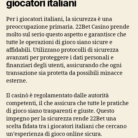
giocatori italiani
Per i giocatori italiani, la sicurezza è una
preoccupazione primaria. 22Bet Casino prende
molto sul serio questo aspetto e garantisce che
tutte le operazioni di gioco siano sicure e
affidabili. Utilizzano protocolli di sicurezza
avanzati per proteggere i dati personali e
finanziari degli utenti, assicurando che ogni
transazione sia protetta da possibili minacce
esterne.
Il casinò è regolamentato dalle autorità
competenti, il che assicura che tutte le pratiche
di gioco siano trasparenti e giuste. Questo
impegno per la sicurezza rende 22Bet una
scelta fidata tra i giocatori italiani che cercano
un’esperienza di gioco online sicura.