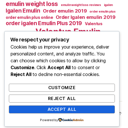
emulin weight loss
emulin weight loss reviews
igalen
Igalen Emulin
Order emulin 2019
order emulin plus
Order Igalen emulin 2019
order emulin plus online
order igalen Emulin Plus 2019
Valentus
Valentus Emulin
Valentus Emulic m
Valentus emulin c
We respect your privacy
Cookies help us improve your experience, deliver
Valentus Emulin M
Valentus Emulin canada
personalized content, and analyze traffic. You
What Is Emulin
Where to Buy Emulin
can choose which cookies to allow by clicking
Where to buy emulin 2019
Customize
. Click
Accept All
to consent or
where to buy emulin 2020
Where to Buy Emulin best deals
Where to Buy Emulin c
Reject All
to decline non-essential cookies.
Where to Buy Emulin m
where to buy emulin plus
CUSTOMIZE
Where to buy valentus emulin
REJECT ALL
ACCEPT ALL
© 2026
Emulin Canada , Valentus Emulin
Up
↑
Canada ,Buy Emulin Valentus Distributors
Powered by