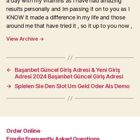
a day with my vitamins as I have had amazing
results personally and Im passing it on to you as I
KNOW it made a difference in my life and those
around me that have tried it , so it up to you now ,
View Archive
→
←
Başarıbet Güncel Giriş Adresi & Yeni Giriş
Adresi 2024 Başarıbet Güncel Giriş Adresi
→
Spielen Sie Den Slot Um Geld Oder Als Demo
Order Online
Emulin Frequently Asked Questions