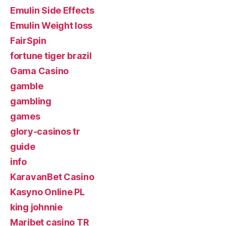
Emulin Side Effects
Emulin Weight loss
FairSpin
fortune tiger brazil
Gama Casino
gamble
gambling
games
glory-casinos tr
guide
info
KaravanBet Casino
Kasyno Online PL
king johnnie
Maribet casino TR