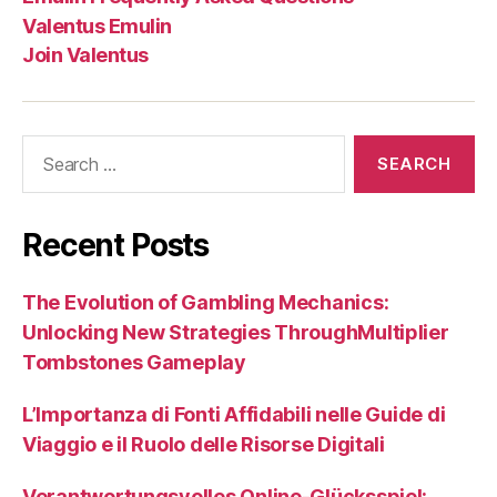
Valentus Emulin
Join Valentus
Search
for:
Recent Posts
The Evolution of Gambling Mechanics:
Unlocking New Strategies ThroughMultiplier
Tombstones Gameplay
L’Importanza di Fonti Affidabili nelle Guide di
Viaggio e il Ruolo delle Risorse Digitali
Verantwortungsvolles Online-Glücksspiel: