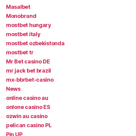
Masalbet
Monobrand
mostbet hungary
mostbet italy
mostbet ozbekistonda
mostbet tr
Mr Bet casino DE
mr jack bet brazil
mx-bbrbet-casino
News
online casino au
onlone casino ES
ozwin au casino
pelican casino PL
Pin UP