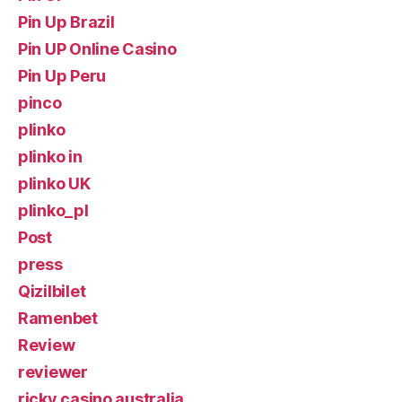
Pin Up Brazil
Pin UP Online Casino
Pin Up Peru
pinco
plinko
plinko in
plinko UK
plinko_pl
Post
press
Qizilbilet
Ramenbet
Review
reviewer
ricky casino australia