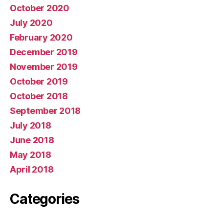
October 2020
July 2020
February 2020
December 2019
November 2019
October 2019
October 2018
September 2018
July 2018
June 2018
May 2018
April 2018
Categories