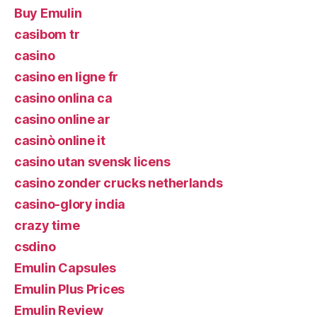
Buy Emulin
casibom tr
casino
casino en ligne fr
casino onlina ca
casino online ar
casinò online it
casino utan svensk licens
casino zonder crucks netherlands
casino-glory india
crazy time
csdino
Emulin Capsules
Emulin Plus Prices
Emulin Review