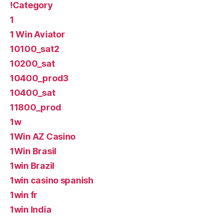
!Category
1
1 Win Aviator
10100_sat2
10200_sat
10400_prod3
10400_sat
11800_prod
1w
1Win AZ Casino
1Win Brasil
1win Brazil
1win casino spanish
1win fr
1win India