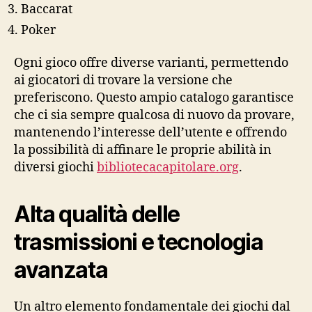
Baccarat
Poker
Ogni gioco offre diverse varianti, permettendo
ai giocatori di trovare la versione che
preferiscono. Questo ampio catalogo garantisce
che ci sia sempre qualcosa di nuovo da provare,
mantenendo l’interesse dell’utente e offrendo
la possibilità di affinare le proprie abilità in
diversi giochi
bibliotecacapitolare.org
.
Alta qualità delle
trasmissioni e tecnologia
avanzata
Un altro elemento fondamentale dei giochi dal