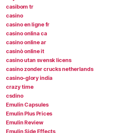
casibom tr
casino
casino en ligne fr
casino onlina ca
casino online ar
casinò online it
casino utan svensk licens
casino zonder crucks netherlands
casino-glory india
crazy time
csdino
Emulin Capsules
Emulin Plus Prices
Emulin Review
Emulin Side Effects