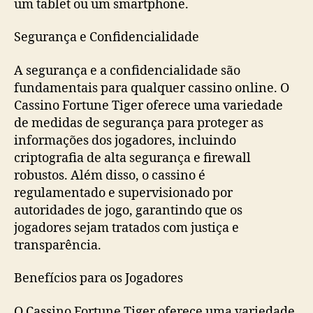
um tablet ou um smartphone.
Segurança e Confidencialidade
A segurança e a confidencialidade são
fundamentais para qualquer cassino online. O
Cassino Fortune Tiger oferece uma variedade
de medidas de segurança para proteger as
informações dos jogadores, incluindo
criptografia de alta segurança e firewall
robustos. Além disso, o cassino é
regulamentado e supervisionado por
autoridades de jogo, garantindo que os
jogadores sejam tratados com justiça e
transparência.
Benefícios para os Jogadores
O Cassino Fortune Tiger oferece uma variedade