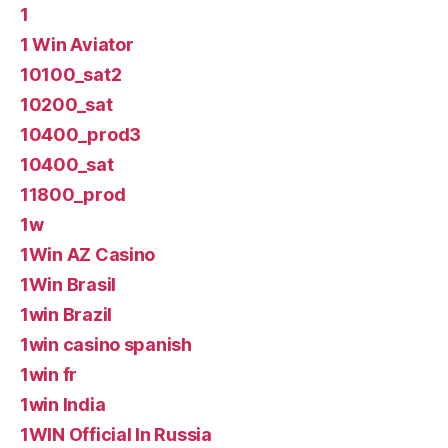
1
1 Win Aviator
10100_sat2
10200_sat
10400_prod3
10400_sat
11800_prod
1w
1Win AZ Casino
1Win Brasil
1win Brazil
1win casino spanish
1win fr
1win India
1WIN Official In Russia