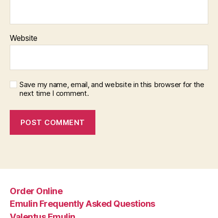
Website
Save my name, email, and website in this browser for the
next time I comment.
Order Online
Emulin Frequently Asked Questions
Valentus Emulin