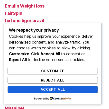
Emulin Weight loss
FairSpin
fortune tiger brazil
Gama Casino
We respect your privacy
gamble
Cookies help us improve your experience, deliver
personalized content, and analyze traffic. You
gambling
can choose which cookies to allow by clicking
games
Customize
. Click
Accept All
to consent or
glory-casinos tr
Reject All
to decline non-essential cookies.
guide
CUSTOMIZE
info
KaravanBet Casino
REJECT ALL
Kasyno Online PL
ACCEPT ALL
king johnnie
Powered by
Maribet casino TR
Masalbet