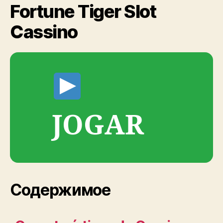
Fortune Tiger Slot
Cassino
JOGAR
Содержимое