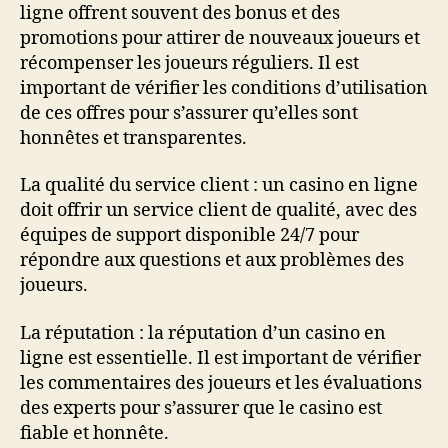
ligne offrent souvent des bonus et des
promotions pour attirer de nouveaux joueurs et
récompenser les joueurs réguliers. Il est
important de vérifier les conditions d’utilisation
de ces offres pour s’assurer qu’elles sont
honnêtes et transparentes.
La qualité du service client : un casino en ligne
doit offrir un service client de qualité, avec des
équipes de support disponible 24/7 pour
répondre aux questions et aux problèmes des
joueurs.
La réputation : la réputation d’un casino en
ligne est essentielle. Il est important de vérifier
les commentaires des joueurs et les évaluations
des experts pour s’assurer que le casino est
fiable et honnête.