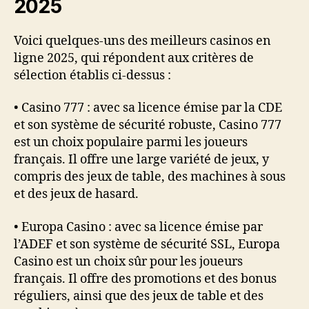
2025
Voici quelques-uns des meilleurs casinos en
ligne 2025, qui répondent aux critères de
sélection établis ci-dessus :
• Casino 777 : avec sa licence émise par la CDE
et son système de sécurité robuste, Casino 777
est un choix populaire parmi les joueurs
français. Il offre une large variété de jeux, y
compris des jeux de table, des machines à sous
et des jeux de hasard.
• Europa Casino : avec sa licence émise par
l’ADEF et son système de sécurité SSL, Europa
Casino est un choix sûr pour les joueurs
français. Il offre des promotions et des bonus
réguliers, ainsi que des jeux de table et des