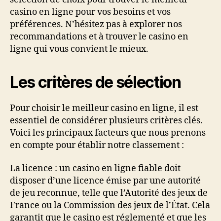
casino en ligne pour vos besoins et vos
préférences. N’hésitez pas à explorer nos
recommandations et à trouver le casino en
ligne qui vous convient le mieux.
Les critères de sélection
Pour choisir le meilleur casino en ligne, il est
essentiel de considérer plusieurs critères clés.
Voici les principaux facteurs que nous prenons
en compte pour établir notre classement :
La licence : un casino en ligne fiable doit
disposer d’une licence émise par une autorité
de jeu reconnue, telle que l’Autorité des jeux de
France ou la Commission des jeux de l’État. Cela
garantit que le casino est réglementé et que les