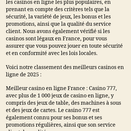
les casinos en ligne les plus populaires, en
prenant en compte des critères tels que la
sécurité, la variété de jeux, les bonus et les
promotions, ainsi que la qualité du service
client. Nous avons également vérifié si les
casinos sont légaux en France, pour vous
assurer que vous pouvez jouer en toute sécurité
et en conformité avec les lois locales.
Voici notre classement des meilleurs casinos en
ligne de 2025 :
Meilleur casino en ligne France : Casino 777,
avec plus de 1 000 jeux de casino en ligne, y
compris des jeux de table, des machines à sous
et des jeux de cartes. Le casino 777 est
également connu pour ses bonus et ses
promotions régulières, ainsi que son service