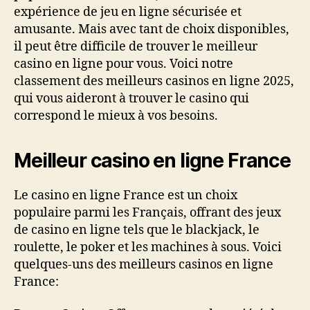
expérience de jeu en ligne sécurisée et
amusante. Mais avec tant de choix disponibles,
il peut être difficile de trouver le meilleur
casino en ligne pour vous. Voici notre
classement des meilleurs casinos en ligne 2025,
qui vous aideront à trouver le casino qui
correspond le mieux à vos besoins.
Meilleur casino en ligne France
Le casino en ligne France est un choix
populaire parmi les Français, offrant des jeux
de casino en ligne tels que le blackjack, le
roulette, le poker et les machines à sous. Voici
quelques-uns des meilleurs casinos en ligne
France: