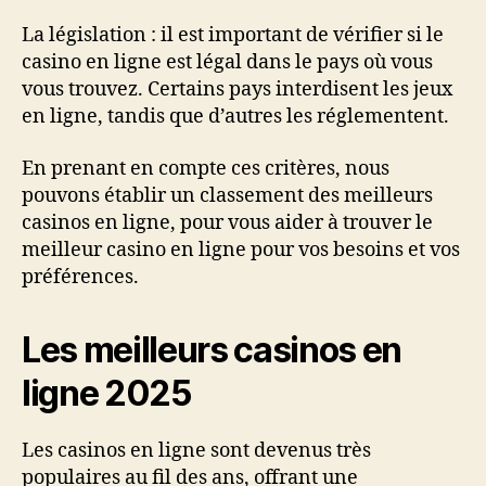
La législation : il est important de vérifier si le
casino en ligne est légal dans le pays où vous
vous trouvez. Certains pays interdisent les jeux
en ligne, tandis que d’autres les réglementent.
En prenant en compte ces critères, nous
pouvons établir un classement des meilleurs
casinos en ligne, pour vous aider à trouver le
meilleur casino en ligne pour vos besoins et vos
préférences.
Les meilleurs casinos en
ligne 2025
Les casinos en ligne sont devenus très
populaires au fil des ans, offrant une