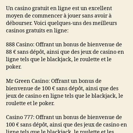
Un casino gratuit en ligne est un excellent
moyen de commencer à jouer sans avoir à
débourser. Voici quelques-uns des meilleurs
casinos gratuits en ligne:
888 Casino: Offrant un bonus de bienvenue de
88 € sans dépôt, ainsi que des jeux de casino en
ligne tels que le blackjack, le roulette et le
poker.
Mr Green Casino: Offrant un bonus de
bienvenue de 100 € sans dépôt, ainsi que des
jeux de casino en ligne tels que le blackjack, le
roulette et le poker.
Casino 777: Offrant un bonus de bienvenue de
100 € sans dépôt, ainsi que des jeux de casino en
ligne tels que le blackjack, le roulette et les