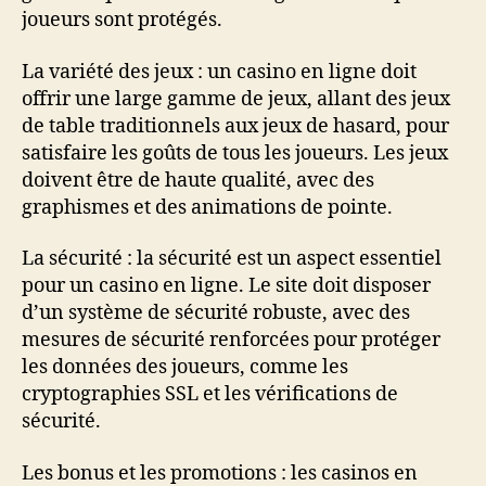
joueurs sont protégés.
La variété des jeux : un casino en ligne doit
offrir une large gamme de jeux, allant des jeux
de table traditionnels aux jeux de hasard, pour
satisfaire les goûts de tous les joueurs. Les jeux
doivent être de haute qualité, avec des
graphismes et des animations de pointe.
La sécurité : la sécurité est un aspect essentiel
pour un casino en ligne. Le site doit disposer
d’un système de sécurité robuste, avec des
mesures de sécurité renforcées pour protéger
les données des joueurs, comme les
cryptographies SSL et les vérifications de
sécurité.
Les bonus et les promotions : les casinos en