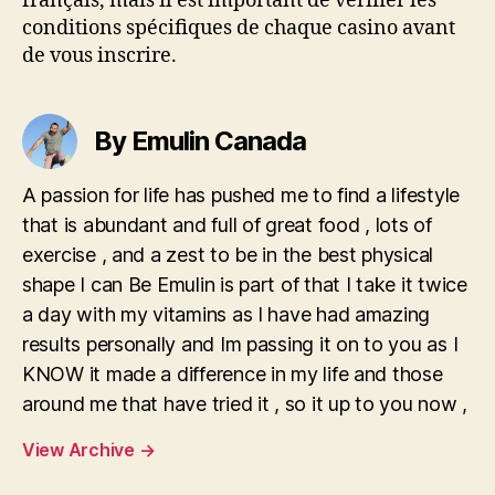
français, mais il est important de vérifier les
conditions spécifiques de chaque casino avant
de vous inscrire.
By Emulin Canada
A passion for life has pushed me to find a lifestyle
that is abundant and full of great food , lots of
exercise , and a zest to be in the best physical
shape I can Be Emulin is part of that I take it twice
a day with my vitamins as I have had amazing
results personally and Im passing it on to you as I
KNOW it made a difference in my life and those
around me that have tried it , so it up to you now ,
View Archive
→