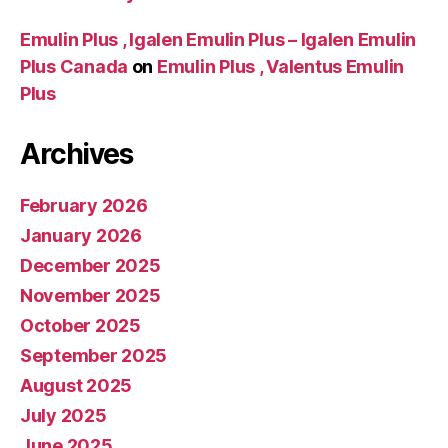
Emulin Plus , Igalen Emulin Plus – Igalen Emulin
Plus Canada
on
Emulin Plus , Valentus Emulin
Plus
Archives
February 2026
January 2026
December 2025
November 2025
October 2025
September 2025
August 2025
July 2025
June 2025