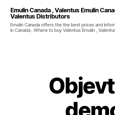
Emulin Canada , Valentus Emulin Cana
Valentus Distributors
Emulin Canada offers the the best prices and info
in Canada , Where to buy Valentus Emulin , Valentus
Objevt
demo