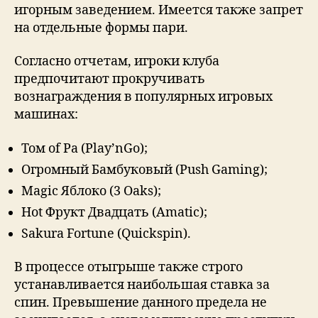
игорным заведением. Имеется также запрет
на отдельные формы пари.
Согласно отчетам, игроки клуба
предпочитают прокручивать
вознаграждения в популярных игровых
машинах:
Том of Ра (Play’nGo);
Огромный Бамбуковый (Push Gaming);
Magic Яблоко (3 Oaks);
Hot Фрукт Двадцать (Amatic);
Sakura Fortune (Quickspin).
В процессе отыгрыше также строго
устанавливается наибольшая ставка за
спин. Превышение данного предела не