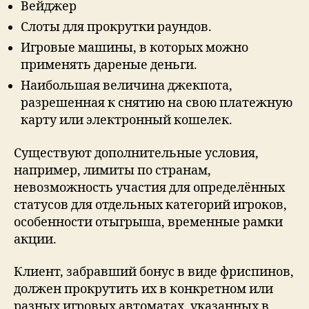
Вейджер
Слоты для прокрутки раундов.
Игровые машины, в которых можно
применять дареные деньги.
Наибольшая величина джекпота,
разрешенная к снятию на свою платежную
карту или электронный кошелек.
Существуют дополнительные условия,
например, лимиты по странам,
невозможность участия для определённых
статусов для отдельных категорий игроков,
особенности отыгрыша, временные рамки
акции.
Клиент, забравший бонус в виде фриспинов,
должен прокрутить их в конкретном или
разных игровых автоматах, указанных в