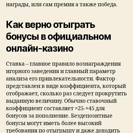
награды, или сам премия а также победа.
Как верно отыграть
бонусы в официальном
онлайн-казино
Ставка – главное правило вознаграждения
игорного заведения и главный параметр
анализа его привлекательности. Фактор
представлен в виде коэффициента, который
отображает, сколько раз следует прокрутить
выданную величину. Обычно ставочный
коэффициент составляет ×25-×45 для
бонусов за пополнение. Бездепозитные
бонусы могут иметь более высокий
требования по отыгрышу и даже доходить