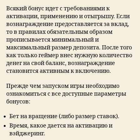
Всякий бонус идет с требованиями к
активации, применению и отыгрышу. Если
вознаграждение предоставляется за вклад,
то в правилах обязательным образом
прописывается минимальный и
максимальный размер депозита. После того
как только геймер внес нужную количество
денег на свой баланс, вознаграждение
становится активным к включению.
Прежде чем запуском игры необходимо
ознакомиться с все доступные параметры
бонусов:
Бет на вращение (либо размер ставок).
Время, какое дается на активацию и
вэйджеринг.