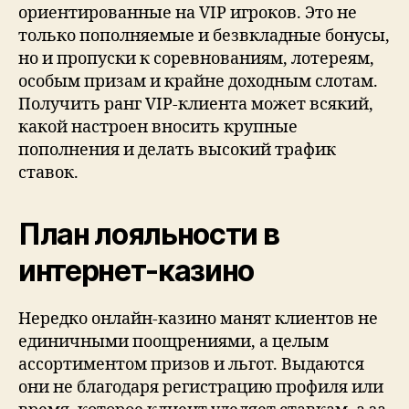
ориентированные на VIP игроков. Это не
только пополняемые и безвкладные бонусы,
но и пропуски к соревнованиям, лотереям,
особым призам и крайне доходным слотам.
Получить ранг VIP-клиента может всякий,
какой настроен вносить крупные
пополнения и делать высокий трафик
ставок.
План лояльности в
интернет-казино
Нередко онлайн-казино манят клиентов не
единичными поощрениями, а целым
ассортиментом призов и льгот. Выдаются
они не благодаря регистрацию профиля или