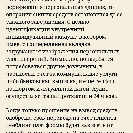
верификация персональных данных, то
операция снятия средств остановится до ее
удачного завершения. С целью
идентификации внутренний
индивидуальный аккаунт, в котором
имеется определенная вкладка,
загружаются изображения персональных
удостоверений. Возможно, понадобятся
потребоваться другие документы, в
частности, счет за коммунальные услуги
либо банковская выписка, и еще селфи с
паспортом и актуальной датой. Аудит
осуществляется на протяжении 24 часов.
Когда только прошение на вывод средств
одобрена, срок перевода на счет клиента
гэмблинг-платформы будет зависеть от
способа вывода средств. Оперативнее всего