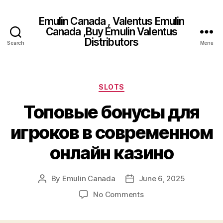
Emulin Canada , Valentus Emulin
Canada ,Buy Emulin Valentus
Distributors
Search
Menu
Categories
SLOTS
Топовые бонусы для
игроков в современном
онлайн казино
By
Emulin Canada
June 6, 2025
Post
Post
author
date
on
No Comments
Топовые
бонусы