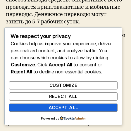
проводятся криптовалютные и мобильные
переводы. Денежные переводы могут
занять до 5-7 рабочих суток.
Специализированные форумы переполнены
We respect your privacy
рецензиями реальных игроков про
Cookies help us improve your experience, deliver
успешное использование бонусов 1вин
personalized content, and analyze traffic. You
зеркало и добычу прибыли с их
can choose which cookies to allow by clicking
содействием. Конечно, не все бонусы
Customize
. Click
Accept All
to consent or
одинаково полезны, поэтому чем больше
Reject All
to decline non-essential cookies.
часов пользователь уделит на тщательное
CUSTOMIZE
анализирование промоакции, тем удачнее
будет итог. Во время обращения с бонусами
REJECT ALL
следует не нарушать правила онлайн
ACCEPT ALL
игорного заведения, играть ответственно,
использовать поощрения, которые
Powered by
действительно заманчивы и прибыльны.