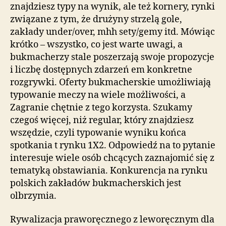
znajdziesz typy na wynik, ale też kornery, rynki
związane z tym, że drużyny strzelą gole,
zakłady under/over, mhh sety/gemy itd. Mówiąc
krótko – wszystko, co jest warte uwagi, a
bukmacherzy stale poszerzają swoje propozycje
i liczbę dostępnych zdarzeń em konkretne
rozgrywki. Oferty bukmacherskie umożliwiają
typowanie meczy na wiele możliwości, a
Zagranie chętnie z tego korzysta. Szukamy
czegoś więcej, niż regular, który znajdziesz
wszędzie, czyli typowanie wyniku końca
spotkania t rynku 1X2. Odpowiedź na to pytanie
interesuje wiele osób chcących zaznajomić się z
tematyką obstawiania. Konkurencja na rynku
polskich zakładów bukmacherskich jest
olbrzymia.
Rywalizacja praworęcznego z leworęcznym dla