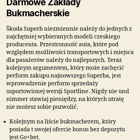
Darmowe Zakłady
Bukmacherskie
Škoda Superb niezmiennie należy do jednych z
najchętniej wybieranych modeli czeskiego
producenta. Przestronność auta, które pod
względem możliwości transportowych i miejsca
dla pasażerów należy do najlepszych. Teraz
kolejnym argumentem, który może zachęcić
perform zakupu najnowszego Superba, jest
wprowadzenie perform sprzedaży
usportowionej wersji Sportline. Nigdy nie und
nimmer stawiaj pieniędzy, na których utratę
nie możesz sobie pozwolić.
Kolejnym na liście bukmacherem, który
posiada t swojej ofercie bonus bez depozytu
jest Go+bet.