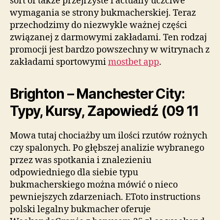
sort of także przejrzyste i actually uczciwe
wymagania se strony bukmacherskiej. Teraz
przechodzimy do niezwykle ważnej części
związanej z darmowymi zakładami. Ten rodzaj
promocji jest bardzo powszechny w witrynach z
zakładami sportowymi
mostbet app
.
Brighton – Manchester City:
Typy, Kursy, Zapowiedź (09 11
Mowa tutaj chociażby um ilości rzutów rożnych
czy spalonych. Po głębszej analizie wybranego
przez was spotkania i znalezieniu
odpowiedniego dla siebie typu
bukmacherskiego można mówić o nieco
pewniejszych zdarzeniach. EToto instructions
polski legalny bukmacher oferuje