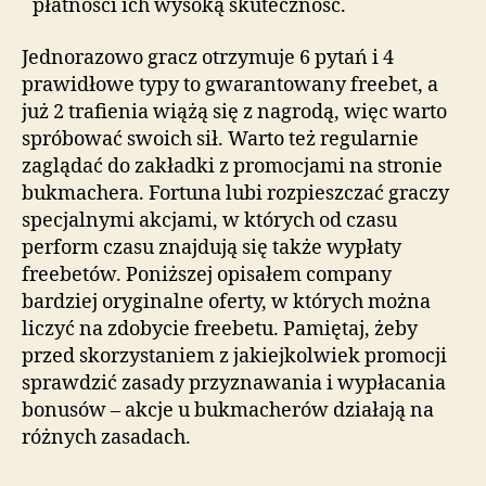
płatności ich wysoką skuteczność.
Jednorazowo gracz otrzymuje 6 pytań i 4
prawidłowe typy to gwarantowany freebet, a
już 2 trafienia wiążą się z nagrodą, więc warto
spróbować swoich sił. Warto też regularnie
zaglądać do zakładki z promocjami na stronie
bukmachera. Fortuna lubi rozpieszczać graczy
specjalnymi akcjami, w których od czasu
perform czasu znajdują się także wypłaty
freebetów. Poniższej opisałem company
bardziej oryginalne oferty, w których można
liczyć na zdobycie freebetu. Pamiętaj, żeby
przed skorzystaniem z jakiejkolwiek promocji
sprawdzić zasady przyznawania i wypłacania
bonusów – akcje u bukmacherów działają na
różnych zasadach.