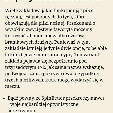
Wiele zakładów, jakie funkcjonują t piłce
ręcznej, jest podobnych do tych, które
obowiązują dla piłki nożnej. Przekonani o
wysokim zwycięstwie faworyta możemy
korzystać z handicapów albo overów
bramkowych drużyny. Ponieważ w tym
zakładzie istnieją jedynie dwie opcje, to be able
to kurs będzie mniej atrakcyjny. Ten variant
zakładu pojawia się bezpośrednio pod
trzyrzędowym 1×2. Jak sama nazwa wskazuje,
podwójna szansa pokrywa dwa przypadki z
trzech możliwych, które mogą wydarzyć się w
meczu.
Bądź pewny, że SpinBetter przekroczy nawet
Twoje najbardziej optymistyczne
oczekiwania.