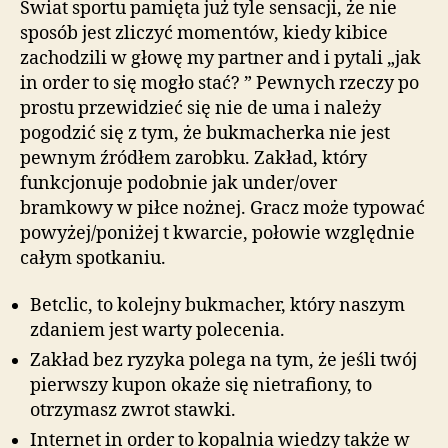
Świat sportu pamięta już tyle sensacji, że nie
sposób jest zliczyć momentów, kiedy kibice
zachodzili w głowę my partner and i pytali „jak
in order to się mogło stać? ” Pewnych rzeczy po
prostu przewidzieć się nie de uma i należy
pogodzić się z tym, że bukmacherka nie jest
pewnym źródłem zarobku. Zakład, który
funkcjonuje podobnie jak under/over
bramkowy w piłce nożnej. Gracz może typować
powyżej/poniżej t kwarcie, połowie względnie
całym spotkaniu.
Betclic, to kolejny bukmacher, który naszym
zdaniem jest warty polecenia.
Zakład bez ryzyka polega na tym, że jeśli twój
pierwszy kupon okaże się nietrafiony, to
otrzymasz zwrot stawki.
Internet in order to kopalnia wiedzy także w