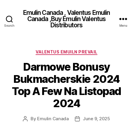
Emulin Canada , Valentus Emulin
Canada ,Buy Emulin Valentus
Distributors
Search
Menu
Categories
VALENTUS EMUILN PREVAIL
Darmowe Bonusy
Bukmacherskie 2024
Top A Few Na Listopad
2024
By
Emulin Canada
June 9, 2025
Post
Post
author
date