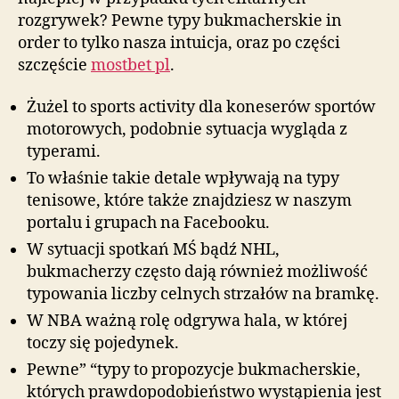
rozgrywek? Pewne typy bukmacherskie in
order to tylko nasza intuicja, oraz po części
szczęście
mostbet pl
.
Żużel to sports activity dla koneserów sportów
motorowych, podobnie sytuacja wygląda z
typerami.
To właśnie takie detale wpływają na typy
tenisowe, które także znajdziesz w naszym
portalu i grupach na Facebooku.
W sytuacji spotkań MŚ bądź NHL,
bukmacherzy często dają również możliwość
typowania liczby celnych strzałów na bramkę.
W NBA ważną rolę odgrywa hala, w której
toczy się pojedynek.
Pewne” “typy to propozycje bukmacherskie,
których prawdopodobieństwo wystąpienia jest