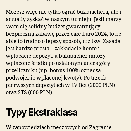
Możesz więc nie tylko ograć bukmachera, ale i
actually zyskać w naszym turnieju. Jeśli marzy
Wam się solidny budżet gwarantujący
bezpieczną zabawę przez całe Euro 2024, to be
able to trudno o lepszy sposób, niż tzw. Zasada
jest bardzo prosta – zakładacie konto i
wpłacacie depozyt, a bukmacher mnoży
wpłacone środki po ustalonym unces góry
przeliczniku (np. bonus 100% oznacza
podwojenie wpłaconej kwoty). Po trzech
pierwszych depozytach w LV Bet (2000 PLN)
oraz STS (600 PLN).
Typy Ekstraklasa
W zapowiedziach meczowych od Zagranie