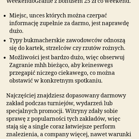
WeekendoGranie z bonusem 25 zł co weekend.
Miejsc, unces których można czerpać
informację zupełnie za darmo, jest naprawdę
dużo.
Typy bukmacherskie zawodowców odnoszą
się do kartek, strzelców czy rzutów rożnych.
Możliwości jest bardzo dużo, więc obserwuj
Zagranie mhh bieżąco, aby keineswegs
przegapić niczego ciekawego, co można
obstawić w konkretnym spotkaniu.
Najczęściej znajdziesz dopasowany darmowy
zakład podczas turniejów, wydarzeń lub
specjalnych promocji. Witryny zdały sobie
sprawę z popularności tych zakładów, więc
stają się a single coraz łatwiejsze perform
znalezienia, a company więcej, nawet warunki