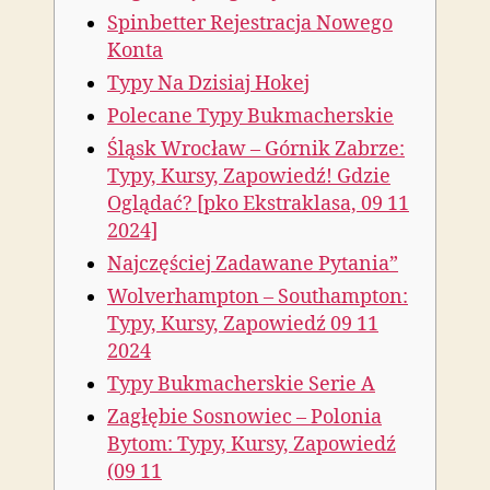
Spinbetter Rejestracja Nowego
Konta
Typy Na Dzisiaj Hokej
Polecane Typy Bukmacherskie
Śląsk Wrocław – Górnik Zabrze:
Typy, Kursy, Zapowiedź! Gdzie
Oglądać? [pko Ekstraklasa, 09 11
2024]
Najczęściej Zadawane Pytania”
Wolverhampton – Southampton:
Typy, Kursy, Zapowiedź 09 11
2024
Typy Bukmacherskie Serie A
Zagłębie Sosnowiec – Polonia
Bytom: Typy, Kursy, Zapowiedź
(09 11