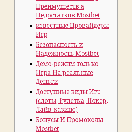
Преимуществ а
Недостатков Mostbet
известные Провайдеры
Игр
Безопасность и
Надежность Mostbet
Демо-режим только
Игра На реальные
Деньги
Доступные виды Игр
(слоты, Рулетка, Покер,
Лайв-казино)
Бонусы И Промокоды
Mostbet