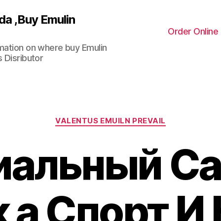
da ,Buy Emulin
Order Online
rmation on where buy Emulin
 Disributor
Categories
VALENTUS EMUILN PREVAIL
альный Са
 а Спорт И