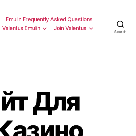
Emulin Frequently Asked Questions
Valentus Emulin
Join Valentus
Search
йт Для
 Казино