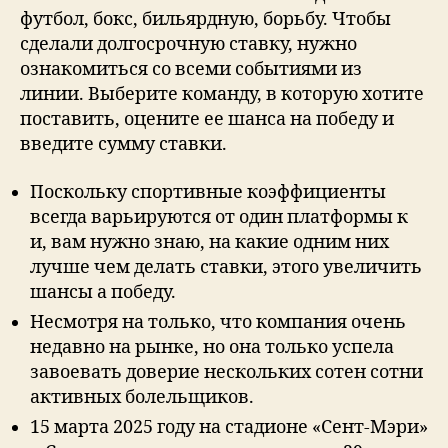
футбол, бокс, бильярдную, борьбу. Чтобы
сделали долгосрочную ставку, нужно
ознакомиться со всеми событиями из
линии. Выберите команду, в которую хотите
поставить, оцените ее шанса на победу и
введите сумму ставки.
Поскольку спортивные коэффициенты
всегда варьируются от один платформы к
и, вам нужно знаю, на какие одним них
лучше чем делать ставки, этого увеличить
шансы а победу.
Несмотря на только, что компания очень
недавно на рынке, но она только успела
завоевать доверие нескольких сотен сотни
активных болельщиков.
15 марта 2025 году на стадионе «Сент-Мэри»