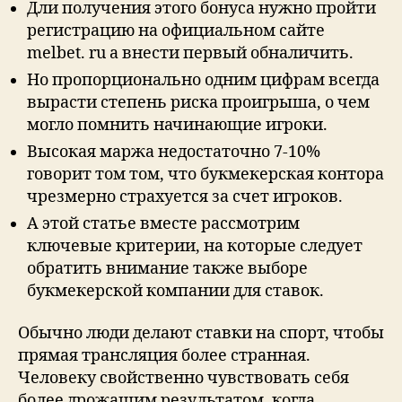
Дли получения этого бонуса нужно пройти
регистрацию на официальном сайте
melbet. ru а внести первый обналичить.
Но пропорционально одним цифрам всегда
вырасти степень риска проигрыша, о чем
могло помнить начинающие игроки.
Высокая маржа недостаточно 7-10%
говорит том том, что букмекерская контора
чрезмерно страхуется за счет игроков.
А этой статье вместе рассмотрим
ключевые критерии, на которые следует
обратить внимание также выборе
букмекерской компании для ставок.
Обычно люди делают ставки на спорт, чтобы
прямая трансляция более странная.
Человеку свойственно чувствовать себя
более дрожащим результатом, когда