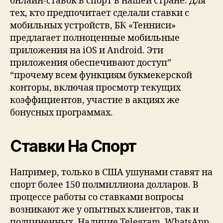
онлайн-ставок в спорт в нашей стране. Для
тех, кто предпочитает сделали ставки с
мобильных устройств, БК «Тенниси»
предлагает полноценные мобильные
приложения на iOS и Android. Эти
приложения обеспечивают доступ”
“прочему всем функциям букмекерской
конторы, включая просмотр текущих
коэффициентов, участие в акциях же
бонусных программах.
Ставки На Спорт
Например, только в США ушунами ставят на
спорт более 150 полмиллиона долларов. В
процессе работы со ставками вопросы
возникают же у опытных клиентов, так и
подчиненных. Наличие Telegram, WhatsApp