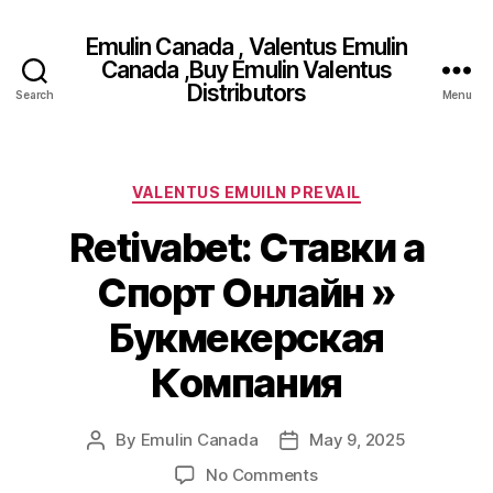
Emulin Canada , Valentus Emulin
Canada ,Buy Emulin Valentus
Distributors
Search
Menu
Categories
VALENTUS EMUILN PREVAIL
Retivabet: Ставки а
Спорт Онлайн »
Букмекерская
Компания
By
Emulin Canada
May 9, 2025
Post
Post
author
date
on
No Comments