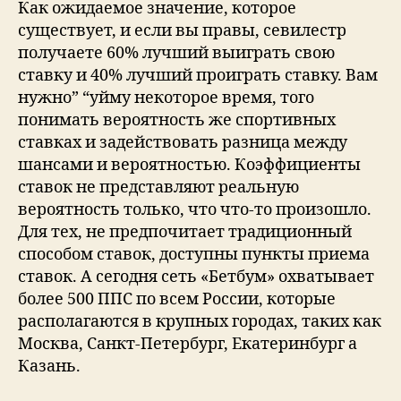
Как ожидаемое значение, которое
существует, и если вы правы, севилестр
получаете 60% лучший выиграть свою
ставку и 40% лучший проиграть ставку. Вам
нужно” “уйму некоторое время, того
понимать вероятность же спортивных
ставках и задействовать разница между
шансами и вероятностью. Коэффициенты
ставок не представляют реальную
вероятность только, что что-то произошло.
Для тех, не предпочитает традиционный
способом ставок, доступны пункты приема
ставок. А сегодня сеть «Бетбум» охватывает
более 500 ППС по всем России, которые
располагаются в крупных городах, таких как
Москва, Санкт-Петербург, Екатеринбург а
Казань.