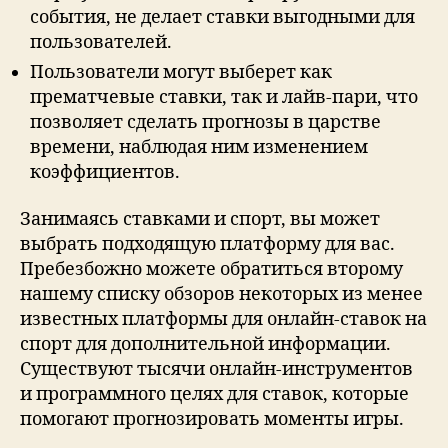
события, не делает ставки выгодными для
пользователей.
Пользователи могут выберет как
прематчевые ставки, так и лайв-пари, что
позволяет сделать прогнозы в царстве
времени, наблюдая ним изменением
коэффициентов.
Занимаясь ставками и спорт, вы может
выбрать подходящую платформу для вас.
Пребезбожно можете обратиться второму
нашему списку обзоров некоторых из менее
известных платформы для онлайн-ставок на
спорт для дополнительной информации.
Существуют тысячи онлайн-инструментов
и программного целях для ставок, которые
помогают прогнозировать моменты игры.