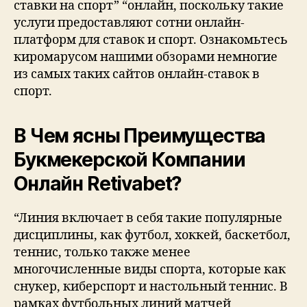
ставки на спорт” “онлайн, поскольку такие
услуги предоставляют сотни онлайн-
платформ для ставок и спорт. Ознакомьтесь
киромарусом нашими обзорами немногие
из самых таких сайтов онлайн-ставок в
спорт.
В Чем ясны Преимущества
Букмекерской Компании
Онлайн Retivabet?
“Линия включает в себя такие популярные
дисциплины, как футбол, хоккей, баскетбол,
теннис, только также менее
многочисленные виды спорта, которые как
снукер, киберспорт и настольный теннис. В
рамках футбольных линий матчей