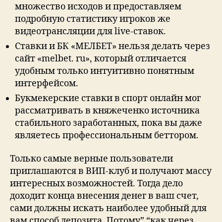
множество исходов и предоставляем
подробную статистику игроков же
видеотрансляции для live-ставок.
Ставки и БК «МЕЛБЕТ» нельзя делать через
сайт «melbet. ru», который отличается
удобным только интуитивно понятным
интерфейсом.
Букмекерские ставки в спорт онлайн мог
рассматривать в княжеченко источника
стабильного заработанных, пока вы даже
являетесь профессиональным беттором.
Только самые верные пользователи
приглашаются в ВИП-клуб и получают массу
интересных возможностей. Тогда дело
доходит конца внесения денег в ваш счет,
сами должны искать наиболее удобный для
вам способ депозита. Потому” “как через