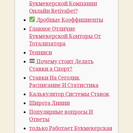
Букмекерской Компании
Онлайн Retivabet?
Дробные Коэффициенты
Главное Отличие
Букмекерской Конторы От
Тотализатора
Тенниси
Почему стоит Делать
Ставки а Спорт?
Ставки На Сегодня,
Расписание И Статистика
Калькулятор Системы Ставок
Широта Линии
Популярные вопросы И
Ответы
только Работает Букмекерская