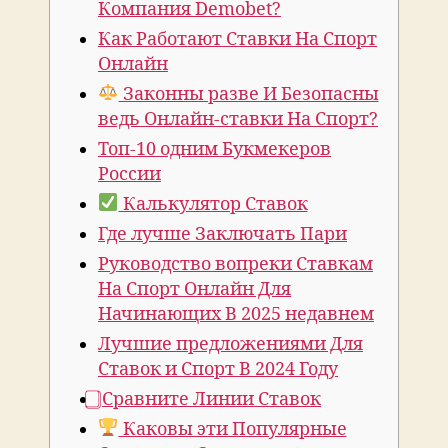
Компания Demobet?
Как Работают Ставки На Спорт
Онлайн
Законны разве И Безопасны
ведь Онлайн-ставки На Спорт?
Топ-10 одним Букмекеров
России
Калькулятор Ставок
Где лучше Заключать Пари
Руководство вопреки Ставкам
На Спорт Онлайн Для
Начинающих В 2025 недавнем
Лучшие предложениями Для
Ставок и Спорт В 2024 Году
⃣ Сравните Линии Ставок
Каковы эти Популярные