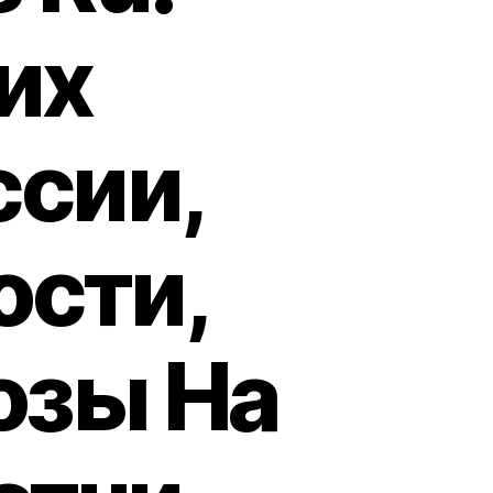
их
ссии,
ости,
озы На