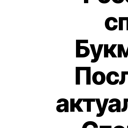
с
Букм
Посл
актуа